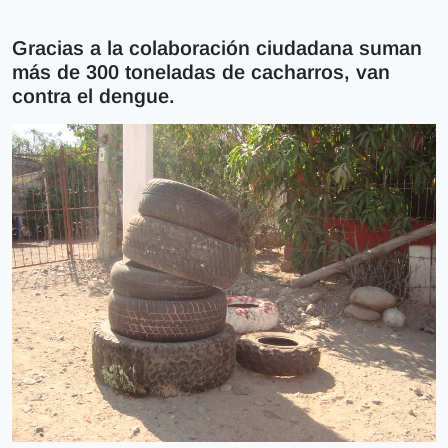
Gracias a la colaboración ciudadana suman
más de 300 toneladas de cacharros, van
contra el dengue.