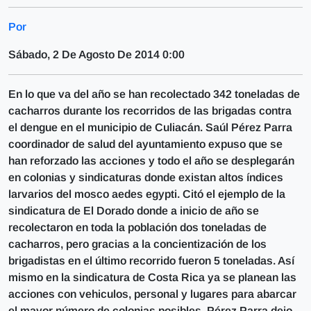
Por
Sábado, 2 De Agosto De 2014 0:00
En lo que va del año se han recolectado 342 toneladas de
cacharros durante los recorridos de las brigadas contra
el dengue en el municipio de Culiacán. Saúl Pérez Parra
coordinador de salud del ayuntamiento expuso que se
han reforzado las acciones y todo el año se desplegarán
en colonias y sindicaturas donde existan altos índices
larvarios del mosco aedes egypti. Citó el ejemplo de la
sindicatura de El Dorado donde a inicio de año se
recolectaron en toda la población dos toneladas de
cacharros, pero gracias a la concientización de los
brigadistas en el último recorrido fueron 5 toneladas. Así
mismo en la sindicatura de Costa Rica ya se planean las
acciones con vehiculos, personal y lugares para abarcar
el mayor número de colonias posibles. Pérez Parra dejo