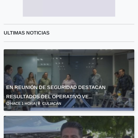
ULTIMAS NOTICIAS
EN REUNIÓN DE SEGURIDAD DESTACAN
RESULTADOS DEL OPERATIVO VE...
HACE 1 HORA |
CULIACÁN