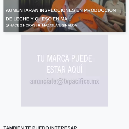
AUMENTARÁN INSPECCIONES EN PRODUCCIÓN
DE LECHE Y QUESO EN MA...
HACE 2 HORAS |
MAZATLÁN, SINALOA
TAMBIEN TE PUEDO INTERESAR