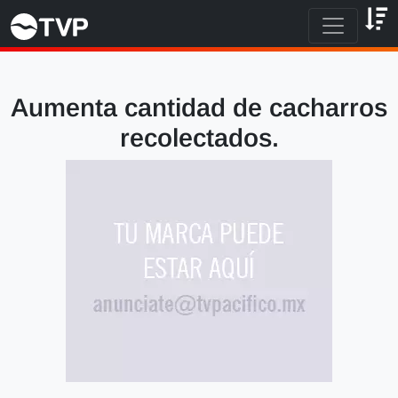
Aumenta cantidad de cacharros
recolectados.