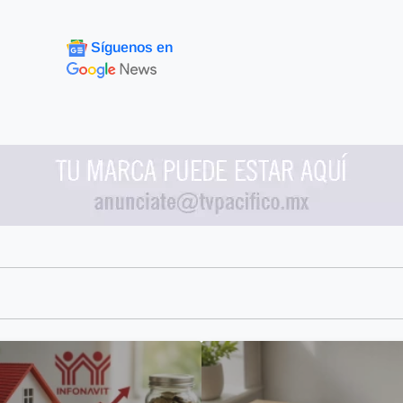
Síguenos en