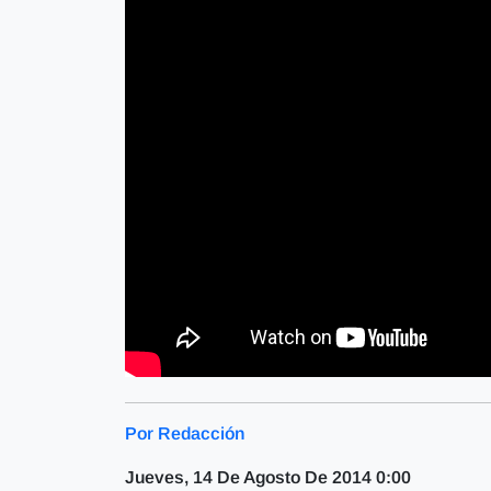
Por Redacción
Jueves, 14 De Agosto De 2014 0:00