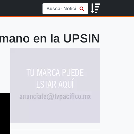
umano en la UPSIN