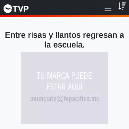
Entre risas y llantos regresan a
la escuela.