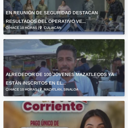
EN REUNIÓN DE SEGURIDAD DESTACAN
RESULTADOS DEL OPERATIVO VE...
HACE 10 HORAS |
CULIACÁN
ALREDEDOR DE 100 JÓVENES MAZATLECOS YA
ESTÁN INSCRITOS EN EL...
HACE 10 HORAS |
MAZATLÁN, SINALOA