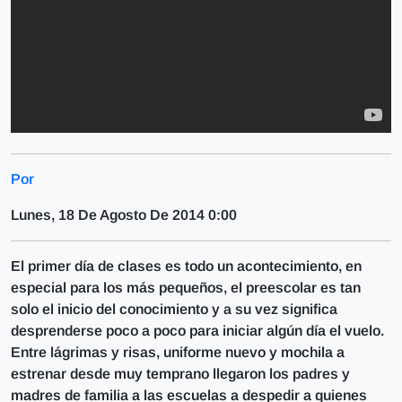
Por
Lunes, 18 De Agosto De 2014 0:00
El primer día de clases es todo un acontecimiento, en
especial para los más pequeños, el preescolar es tan
solo el inicio del conocimiento y a su vez significa
desprenderse poco a poco para iniciar algún día el vuelo.
Entre lágrimas y risas, uniforme nuevo y mochila a
estrenar desde muy temprano llegaron los padres y
madres de familia a las escuelas a despedir a quienes