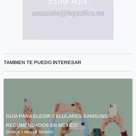
TAMBIEN TE PUEDO INTERESAR
GUÍA PARA ELEGIR CELULARES SAMSUNG
RECOMENDADOS EN MÉXICO
HACE 1 MES |
MUNDO