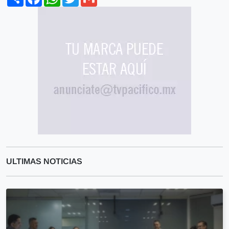
ULTIMAS NOTICIAS