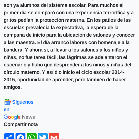
son ya alumnos del sistema escolar. Para muchos el
primer día se comparó con una experiencia terrorífica y a
gritos pedían la protección materna. En los patios de las
escuelas prevalecía la expectativa, la espera de la
campana de inicio para la ubicación de salones y conocer
a las maestra. El día arrancó labores con homenaje a la
bandera. Y ahora si, a llevar a los salones a los niños y
niñas, no fue tarea fácil, las lágrimas se adelantaron el
escenario y hubo que desprender a los niños y niñas del
círculo materno. Y así dio inicio el ciclo escolar 2014-
2015, oportunidad de aprender, pero también de hacer
amigos.
Síguenos
en
Compartir nota
Share
Facebook
WhatsApp
Twitter
Gmail