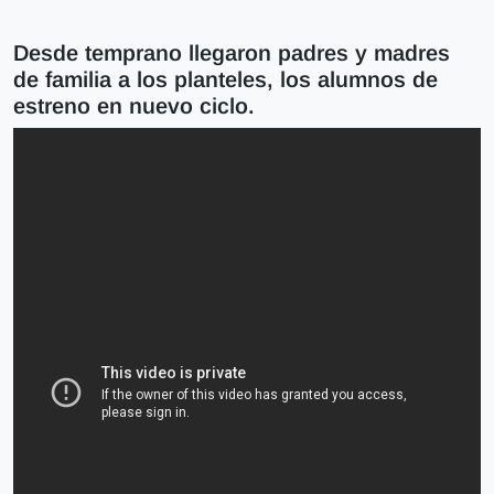
Desde temprano llegaron padres y madres
de familia a los planteles, los alumnos de
estreno en nuevo ciclo.