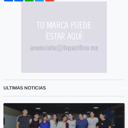
ULTIMAS NOTICIAS