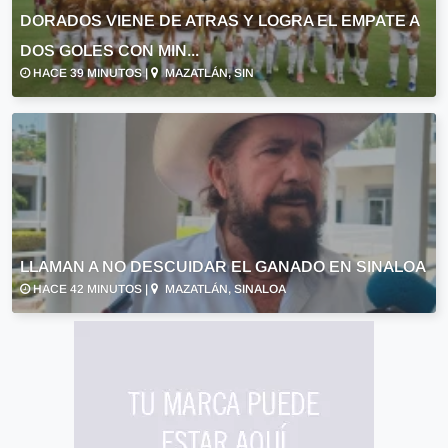
DORADOS VIENE DE ATRAS Y LOGRA EL EMPATE A
DOS GOLES CON MIN...
HACE 39 MINUTOS |
MAZATLÁN, SIN
LLAMAN A NO DESCUIDAR EL GANADO EN SINALOA
HACE 42 MINUTOS |
MAZATLÁN, SINALOA