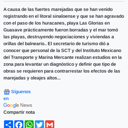
A causa de las fuertes marejadas que se han venido
registrando en el litoral sinaloense y que se han agravado
con el paso de los huracanes, playa Las Glorias en
Guasave prácticamente fueron borradas y el mar tomó
las playas, destruyendo negociaciones y viviendas a
orillas del balneario.. El secretario de turismo dió a
conocer que personal de la SCT y del Instituto Mexicano
del Transporte y Marina Mercante realizan estudios en la
zona para levantar un diagnóstico y definir que tipo de
obras se requieren para contrarrestar los efectos de las
marejadas y oleajes altos...
Síguenos
en
Compartir nota
Share
Facebook
WhatsApp
Twitter
Gmail