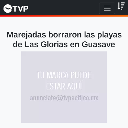
Marejadas borraron las playas
de Las Glorias en Guasave