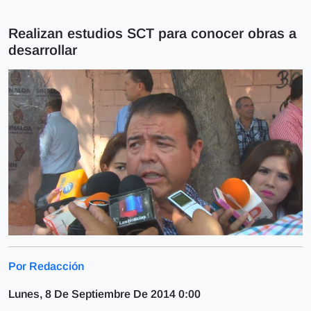
Realizan estudios SCT para conocer obras a
desarrollar
Por Redacción
Lunes, 8 De Septiembre De 2014 0:00