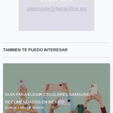
TAMBIEN TE PUEDO INTERESAR
GUÍA PARA ELEGIR CELULARES SAMSUNG
RECOMENDADOS EN MÉXICO
HACE 1 MES |
MUNDO