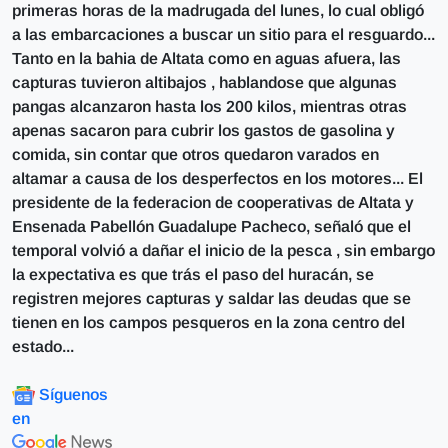
primeras horas de la madrugada del lunes, lo cual obligó
a las embarcaciones a buscar un sitio para el resguardo...
Tanto en la bahia de Altata como en aguas afuera, las
capturas tuvieron altibajos , hablandose que algunas
pangas alcanzaron hasta los 200 kilos, mientras otras
apenas sacaron para cubrir los gastos de gasolina y
comida, sin contar que otros quedaron varados en
altamar a causa de los desperfectos en los motores... El
presidente de la federacion de cooperativas de Altata y
Ensenada Pabellón Guadalupe Pacheco, señaló que el
temporal volvió a dañar el inicio de la pesca , sin embargo
la expectativa es que trás el paso del huracán, se
registren mejores capturas y saldar las deudas que se
tienen en los campos pesqueros en la zona centro del
estado...
Síguenos
en