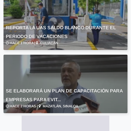
REPORTA LA UAS SALDO BLANCO DURANTE EL
PERIODO DE VACACIONES
HACE 1 HORA |
CULIACÁN
SE ELABORARÁ UN PLAN DE CAPACITACIÓN PARA
EMPRESAS PARA EVIT...
HACE 2 HORAS |
MAZATLÁN, SINALOA