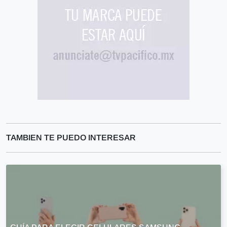
TAMBIEN TE PUEDO INTERESAR