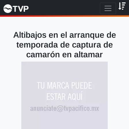
Altibajos en el arranque de
temporada de captura de
camarón en altamar