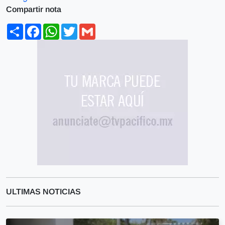
Compartir nota
Share
Facebook
WhatsApp
Twitter
Gmail
ULTIMAS NOTICIAS