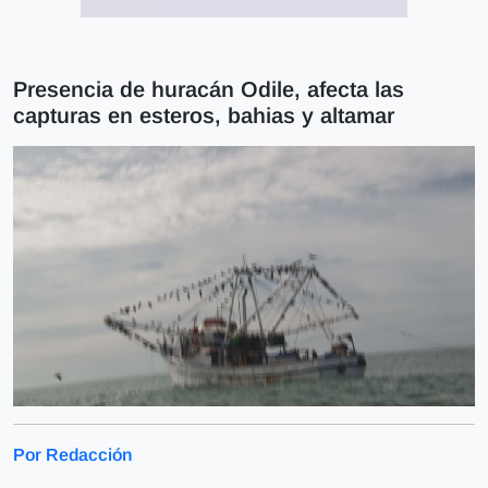
Presencia de huracán Odile, afecta las
capturas en esteros, bahias y altamar
Por Redacción