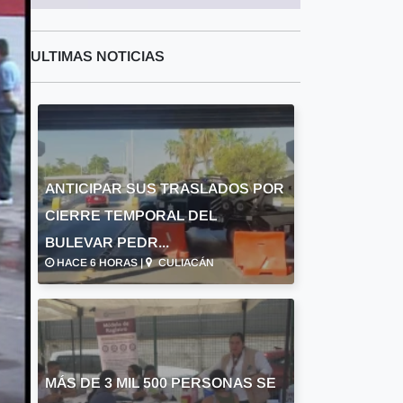
ULTIMAS NOTICIAS
ANTICIPAR SUS TRASLADOS POR
CIERRE TEMPORAL DEL
BULEVAR PEDR...
HACE 6 HORAS |
CULIACÁN
MÁS DE 3 MIL 500 PERSONAS SE