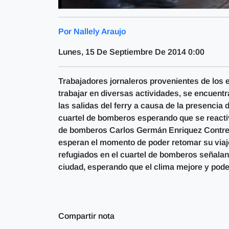
Por Nallely Araujo
Lunes, 15 De Septiembre De 2014 0:00
Trabajadores jornaleros provenientes de los 
trabajar en diversas actividades, se encuent
las salidas del ferry a causa de la presencia
cuartel de bomberos esperando que se reactiv
de bomberos Carlos Germán Enriquez Contrera
esperan el momento de poder retomar su viaje 
refugiados en el cuartel de bomberos señalan
ciudad, esperando que el clima mejore y poder 
Compartir nota