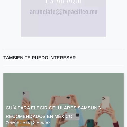
TAMBIEN TE PUEDO INTERESAR
GUÍA PARA ELEGIR CELULARES SAMSUNG
RECOMENDADOS EN MÉXICO
HACE 1 MES |
MUNDO