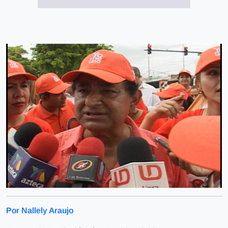
Por Nallely Araujo