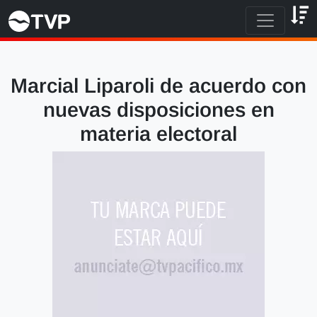
Marcial Liparoli de acuerdo con
nuevas disposiciones en
materia electoral