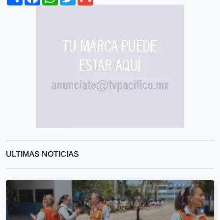
ULTIMAS NOTICIAS