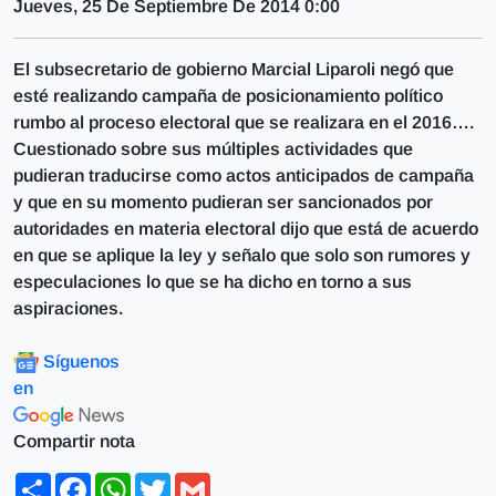
Jueves, 25 De Septiembre De 2014 0:00
El subsecretario de gobierno Marcial Liparoli negó que
esté realizando campaña de posicionamiento político
rumbo al proceso electoral que se realizara en el 2016….
Cuestionado sobre sus múltiples actividades que
pudieran traducirse como actos anticipados de campaña
y que en su momento pudieran ser sancionados por
autoridades en materia electoral dijo que está de acuerdo
en que se aplique la ley y señalo que solo son rumores y
especulaciones lo que se ha dicho en torno a sus
aspiraciones.
Síguenos
en
Compartir nota
Share
Facebook
WhatsApp
Twitter
Gmail