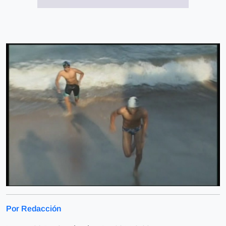
Por Redacción