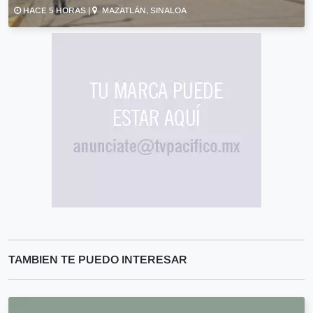
HACE 5 HORAS |
MAZATLÁN, SINALOA
TAMBIEN TE PUEDO INTERESAR