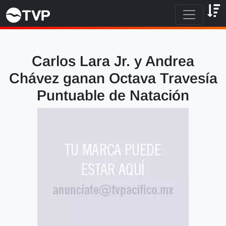
Carlos Lara Jr. y Andrea
Chávez ganan Octava Travesía
Puntuable de Natación