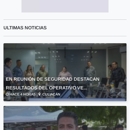
ULTIMAS NOTICIAS
EN REUNIÓN DE SEGURIDAD DESTACAN
RESULTADOS DEL OPERATIVO VE...
HACE 4 HORAS |
CULIACÁN