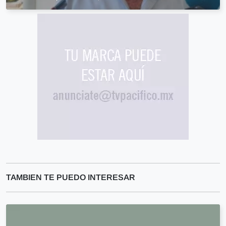
TAMBIEN TE PUEDO INTERESAR