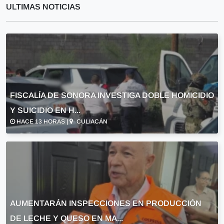
ULTIMAS NOTICIAS
FISCALÍA DE SONORA INVESTIGA DOBLE HOMICIDIO
Y SUICIDIO EN H...
HACE 13 HORAS |
CULIACÁN
AUMENTARÁN INSPECCIONES EN PRODUCCIÓN
DE LECHE Y QUESO EN MA...