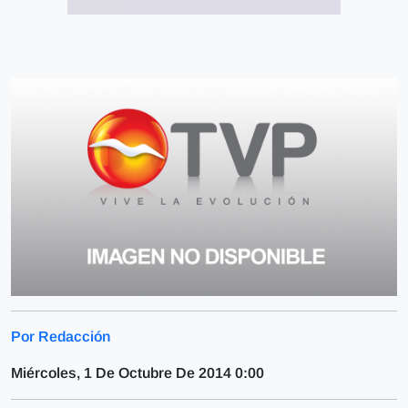
Por Redacción
Miércoles, 1 De Octubre De 2014 0:00