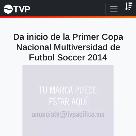
Da inicio de la Primer Copa
Nacional Multiversidad de
Futbol Soccer 2014