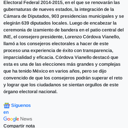
Electoral Federal 2014-2015, en el que se renovarán las
gubernaturas de nueves estados, la integración de la
Cámara de Diputados, 903 presidencias municipales y se
elegirán 639 diputados locales. Luego de encabezar la
ceremonia de izamiento de bandera en el patio central del
INE, el consejero presidente, Lorenzo Córdova Vianello,
llamó a los consejeros electorales a hacer de este
proceso una experiencia de éxito con transparencia,
imparcialidad y eficacia. Córdova Vianello destacó que
esta es una de las elecciones más grandes y complejas
que ha tenido México en varios años, pero se dijo
convencido de que los consejeros podrán superar el reto
y lograr que los ciudadanos se sientan orgullos de este
órgano electoral nacional.
Síguenos
en
Compartir nota