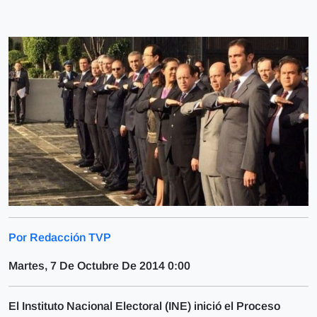
Por Redacción TVP
Martes, 7 De Octubre De 2014 0:00
El Instituto Nacional Electoral (INE) inició el Proceso