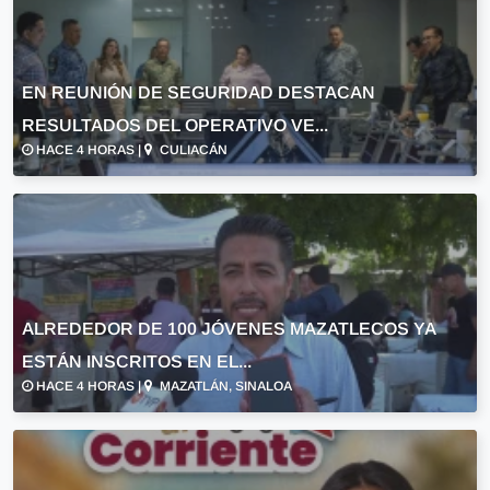
EN REUNIÓN DE SEGURIDAD DESTACAN
RESULTADOS DEL OPERATIVO VE...
HACE 4 HORAS |
CULIACÁN
ALREDEDOR DE 100 JÓVENES MAZATLECOS YA
ESTÁN INSCRITOS EN EL...
HACE 4 HORAS |
MAZATLÁN, SINALOA