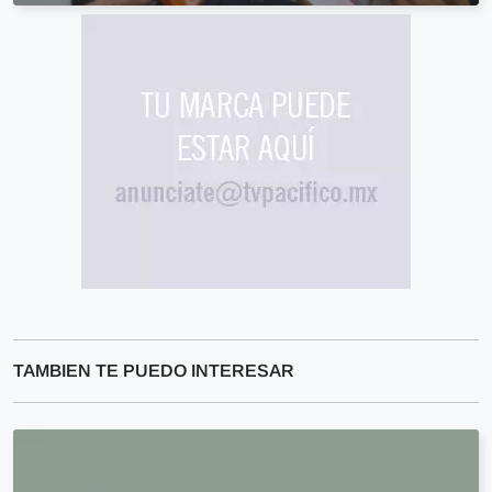
TAMBIEN TE PUEDO INTERESAR