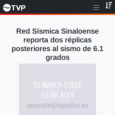
Red Sísmica Sinaloense
reporta dos réplicas
posteriores al sismo de 6.1
grados