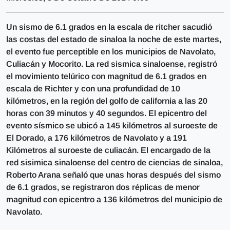
Un sismo de 6.1 grados en la escala de ritcher sacudió
las costas del estado de sinaloa la noche de este martes,
el evento fue perceptible en los municipios de Navolato,
Culiacán y Mocorito. La red sismica sinaloense, registró
el movimiento telúrico con magnitud de 6.1 grados en
escala de Richter y con una profundidad de 10
kilómetros, en la región del golfo de california a las 20
horas con 39 minutos y 40 segundos. El epicentro del
evento sísmico se ubicó a 145 kilómetros al suroeste de
El Dorado, a 176 kilómetros de Navolato y a 191
Kilómetros al suroeste de culiacán. El encargado de la
red sisimica sinaloense del centro de ciencias de sinaloa,
Roberto Arana señaló que unas horas después del sismo
de 6.1 grados, se registraron dos réplicas de menor
magnitud con epicentro a 136 kilómetros del municipio de
Navolato.