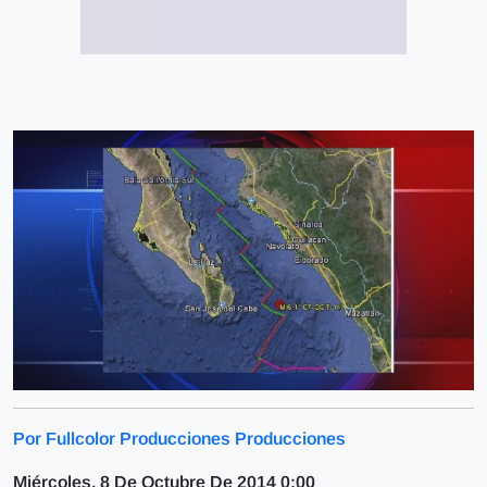
Por Fullcolor Producciones Producciones
Miércoles, 8 De Octubre De 2014 0:00