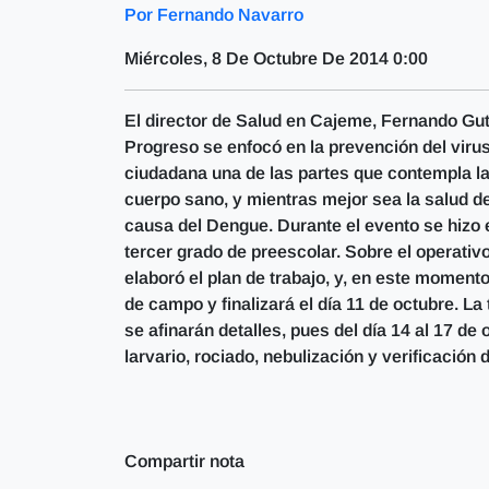
Por Fernando Navarro
Miércoles, 8 De Octubre De 2014 0:00
El director de Salud en Cajeme, Fernando Guti
Progreso se enfocó en la prevención del virus y
ciudadana una de las partes que contempla la
cuerpo sano, y mientras mejor sea la salud de
causa del Dengue. Durante el evento se hizo
tercer grado de preescolar. Sobre el operati
elaboró el plan de trabajo, y, en este moment
de campo y finalizará el día 11 de octubre. L
se afinarán detalles, pues del día 14 al 17 de
larvario, rociado, nebulización y verificación 
Compartir nota