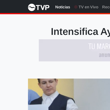
Noticias
TV en Vivo
Rec
Intensifica