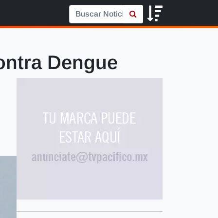
ontra Dengue