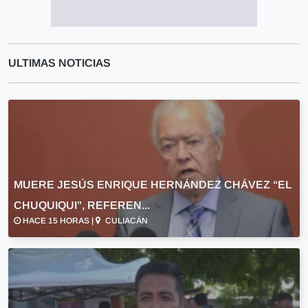
ULTIMAS NOTICIAS
MUERE JESÚS ENRIQUE HERNÁNDEZ CHÁVEZ “EL
CHUQUIQUI”, REFEREN...
HACE 15 HORAS |
CULIACÁN