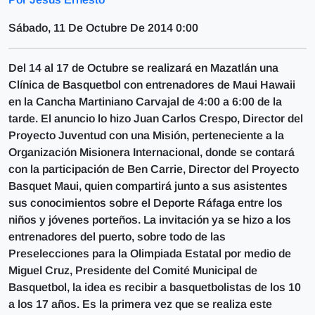
Sábado, 11 De Octubre De 2014 0:00
Del 14 al 17 de Octubre se realizará en Mazatlán una
Clínica de Basquetbol con entrenadores de Maui Hawaii
en la Cancha Martiniano Carvajal de 4:00 a 6:00 de la
tarde. El anuncio lo hizo Juan Carlos Crespo, Director del
Proyecto Juventud con una Misión, perteneciente a la
Organización Misionera Internacional, donde se contará
con la participación de Ben Carrie, Director del Proyecto
Basquet Maui, quien compartirá junto a sus asistentes
sus conocimientos sobre el Deporte Ráfaga entre los
niños y jóvenes porteños. La invitación ya se hizo a los
entrenadores del puerto, sobre todo de las
Preselecciones para la Olimpiada Estatal por medio de
Miguel Cruz, Presidente del Comité Municipal de
Basquetbol, la idea es recibir a basquetbolistas de los 10
a los 17 años. Es la primera vez que se realiza este