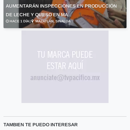
AUMENTARÁN INSPECCIONES EN PRODUCCIÓN
DE LECHE Y QUESO EN MA...
HACE 1 DÍA |
MAZATLÁN, SINALOA
TAMBIEN TE PUEDO INTERESAR