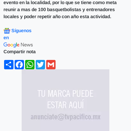
evento en la localidad, por lo que se tiene como meta
reunir a mas de 100 basquetbolistas y entrenadores
locales y poder repetir año con año esta actividad.
Síguenos
en
Compartir nota
Share
Facebook
WhatsApp
Twitter
Gmail