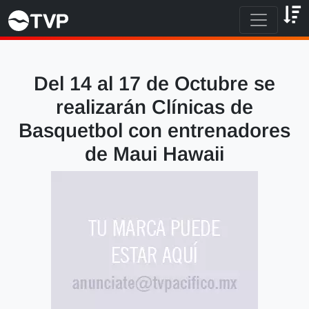
Del 14 al 17 de Octubre se
realizarán Clínicas de
Basquetbol con entrenadores
de Maui Hawaii