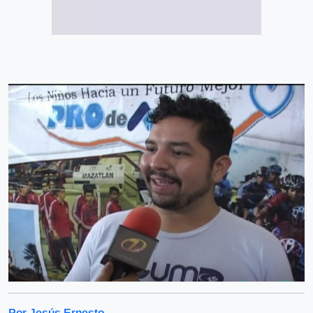
Por Jesús Ernesto