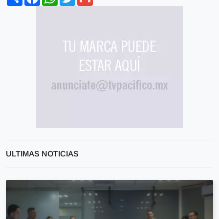
ULTIMAS NOTICIAS