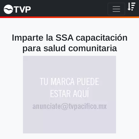
Imparte la SSA capacitación
para salud comunitaria