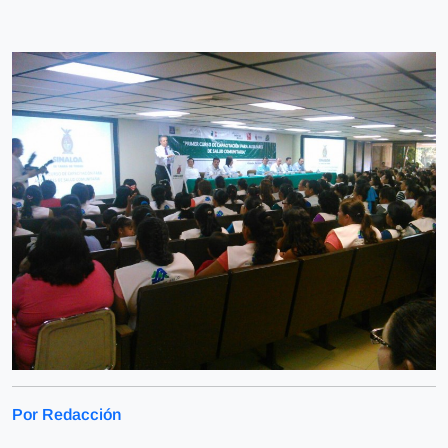
Por Redacción