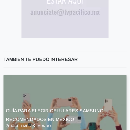
TAMBIEN TE PUEDO INTERESAR
GUÍA PARA ELEGIR CELULARES SAMSUNG
RECOMENDADOS EN MÉXICO
HACE 1 MES |
MUNDO