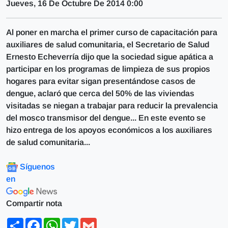
Jueves, 16 De Octubre De 2014 0:00
Al poner en marcha el primer curso de capacitación para
auxiliares de salud comunitaria, el Secretario de Salud
Ernesto Echeverría dijo que la sociedad sigue apática a
participar en los programas de limpieza de sus propios
hogares para evitar sigan presentándose casos de
dengue, aclaró que cerca del 50% de las viviendas
visitadas se niegan a trabajar para reducir la prevalencia
del mosco transmisor del dengue... En este evento se
hizo entrega de los apoyos económicos a los auxiliares
de salud comunitaria...
Síguenos
en
Compartir nota
Share
Facebook
WhatsApp
Twitter
Gmail