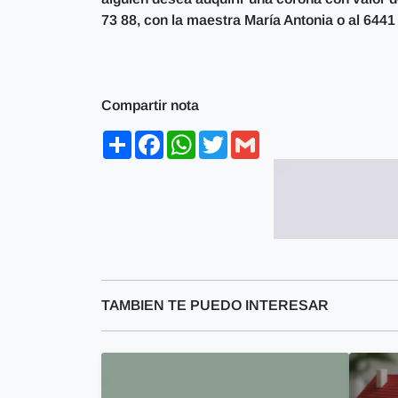
73 88, con la maestra María Antonia o al 6441 
Compartir nota
Share
Facebook
WhatsApp
Twitter
Gmail
TAMBIEN TE PUEDO INTERESAR