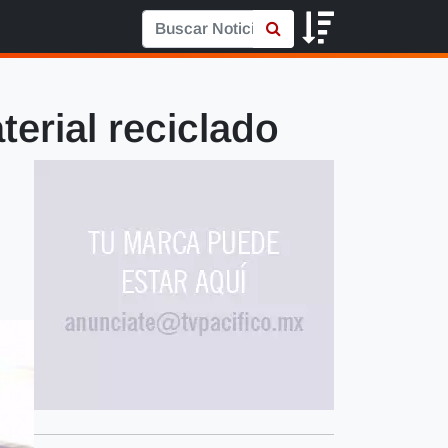
erial reciclado