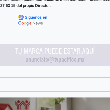
27 63 15 del propio Director.
Síguenos en