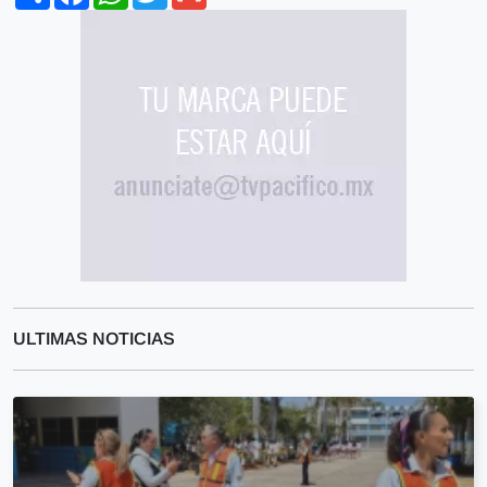
ULTIMAS NOTICIAS