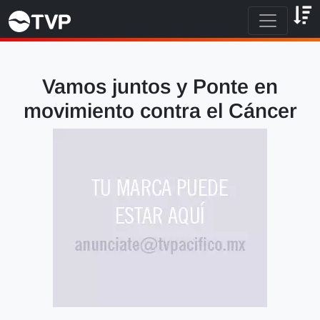
Vamos juntos y Ponte en
movimiento contra el Cáncer