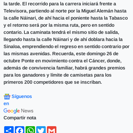
la tarde. El recorrido para la carrera iniciará frente a
Televisora, partiendo al norte por la Miguel Alemán hasta
la calle Náinari, de ahí hacia el poniente hasta la Tabasco
y el retorno será por la misma ruta, pero en sentido
contario. La caminata tendrá el mismo sitio de salida,
llegando hasta la calle Náinari y de ahí doblara hacia la
Sinaloa, emprendiendo el regreso en sentido contrario por
las mismas avenidas. Recuerda, este domingo 26 de
octubre Ponte en movimiento contra el Cáncer, donde,
además de convivencia familiar, habrá grandes premios
para los ganadores y límite de camisetas para los
primeros 200 competidores que se inscriban.
Síguenos
en
Compartir nota
Share
Facebook
WhatsApp
Twitter
Gmail