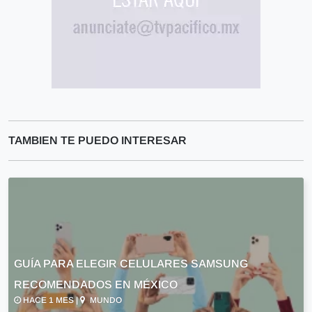
TAMBIEN TE PUEDO INTERESAR
GUÍA PARA ELEGIR CELULARES SAMSUNG
RECOMENDADOS EN MÉXICO
HACE 1 MES |
MUNDO