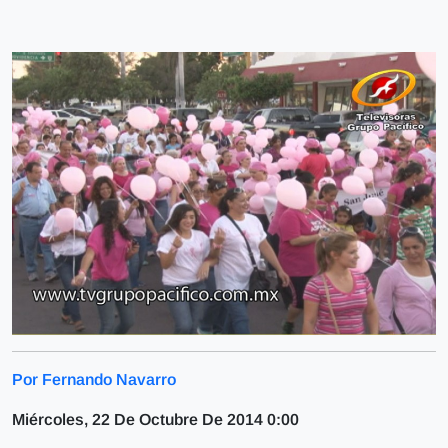
Por Fernando Navarro
Miércoles, 22 De Octubre De 2014 0:00