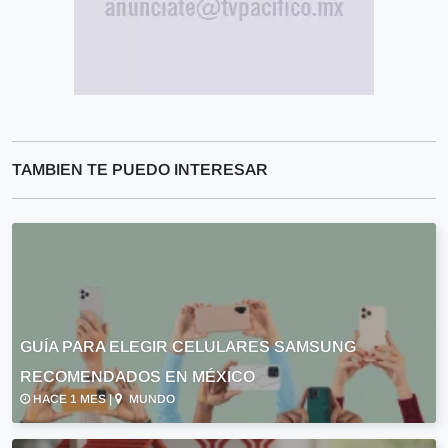
TAMBIEN TE PUEDO INTERESAR
GUÍA PARA ELEGIR CELULARES SAMSUNG
RECOMENDADOS EN MÉXICO
HACE 1 MES |
MUNDO