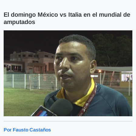
El domingo México vs Italia en el mundial de
amputados
Por Fausto Castaños