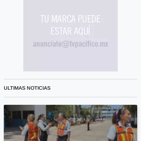
ULTIMAS NOTICIAS