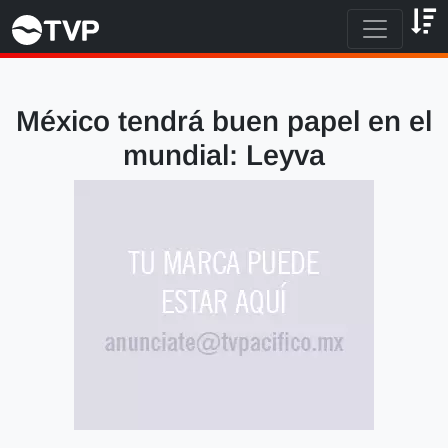
México tendrá buen papel en el
mundial: Leyva