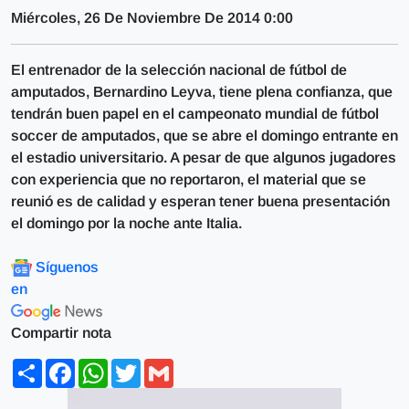
Miércoles, 26 De Noviembre De 2014 0:00
El entrenador de la selección nacional de fútbol de
amputados, Bernardino Leyva, tiene plena confianza, que
tendrán buen papel en el campeonato mundial de fútbol
soccer de amputados, que se abre el domingo entrante en
el estadio universitario. A pesar de que algunos jugadores
con experiencia que no reportaron, el material que se
reunió es de calidad y esperan tener buena presentación
el domingo por la noche ante Italia.
Síguenos
en
Compartir nota
Share
Facebook
WhatsApp
Twitter
Gmail