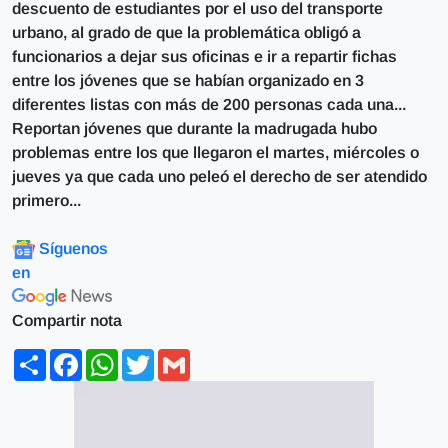
descuento de estudiantes por el uso del transporte
urbano, al grado de que la problemática obligó a
funcionarios a dejar sus oficinas e ir a repartir fichas
entre los jóvenes que se habían organizado en 3
diferentes listas con más de 200 personas cada una...
Reportan jóvenes que durante la madrugada hubo
problemas entre los que llegaron el martes, miércoles o
jueves ya que cada uno peleó el derecho de ser atendido
primero...
Síguenos
en
Compartir nota
Share
Facebook
WhatsApp
Twitter
Gmail