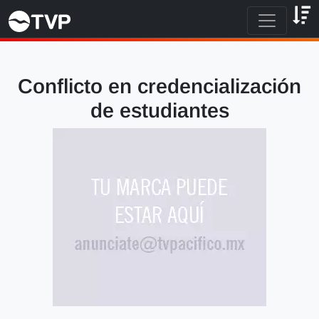
Conflicto en credencialización
de estudiantes