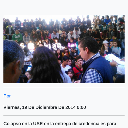
Por
Viernes, 19 De Diciembre De 2014 0:00
Colapso en la USE en la entrega de credenciales para