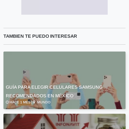
TAMBIEN TE PUEDO INTERESAR
GUÍA PARA ELEGIR CELULARES SAMSUNG
RECOMENDADOS EN MÉXICO
HACE 1 MES |
MUNDO