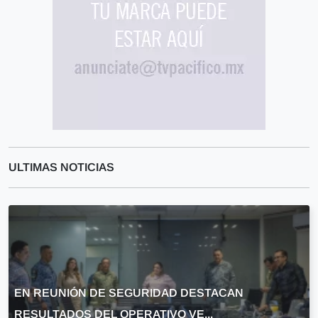
ULTIMAS NOTICIAS
EN REUNIÓN DE SEGURIDAD DESTACAN
RESULTADOS DEL OPERATIVO VE...