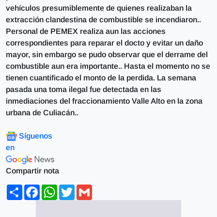
vehículos presumiblemente de quienes realizaban la
extracción clandestina de combustible se incendiaron..
Personal de PEMEX realiza aun las acciones
correspondientes para reparar el docto y evitar un daño
mayor, sin embargo se pudo observar que el derrame del
combustible aun era importante.. Hasta el momento no se
tienen cuantificado el monto de la perdida. La semana
pasada una toma ilegal fue detectada en las
inmediaciones del fraccionamiento Valle Alto en la zona
urbana de Culiacán..
Síguenos
en
Compartir nota
Share
Facebook
WhatsApp
Twitter
Gmail