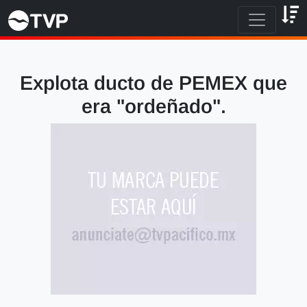
Explota ducto de PEMEX que
era "ordeñado".