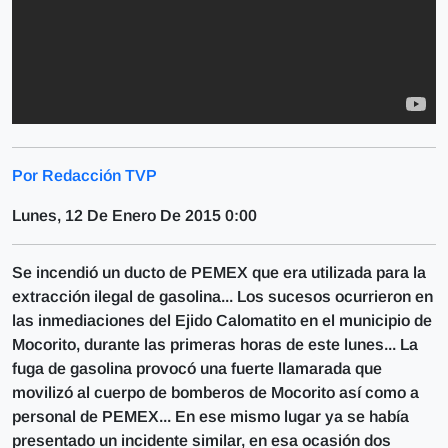
Por Redacción TVP
Lunes, 12 De Enero De 2015 0:00
Se incendió un ducto de PEMEX que era utilizada para la
extracción ilegal de gasolina... Los sucesos ocurrieron en
las inmediaciones del Ejido Calomatito en el municipio de
Mocorito, durante las primeras horas de este lunes... La
fuga de gasolina provocó una fuerte llamarada que
movilizó al cuerpo de bomberos de Mocorito así como a
personal de PEMEX... En ese mismo lugar ya se había
presentado un incidente similar, en esa ocasión dos