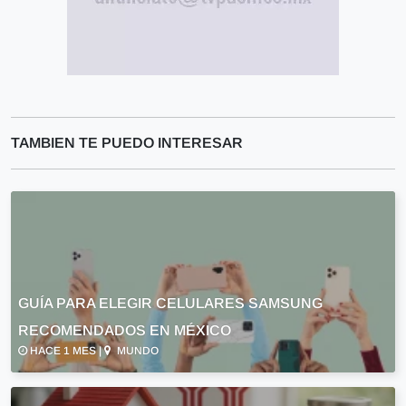
TAMBIEN TE PUEDO INTERESAR
GUÍA PARA ELEGIR CELULARES SAMSUNG
RECOMENDADOS EN MÉXICO
HACE 1 MES |
MUNDO