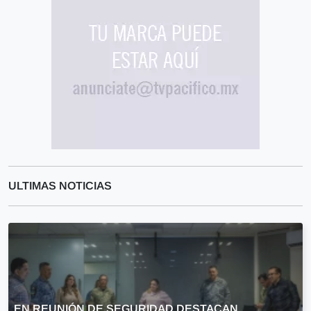
ULTIMAS NOTICIAS
EN REUNIÓN DE SEGURIDAD DESTACAN