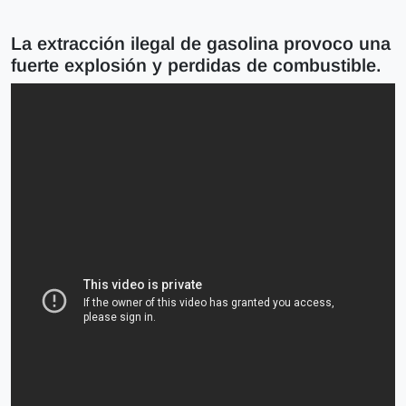
La extracción ilegal de gasolina provoco una
fuerte explosión y perdidas de combustible.