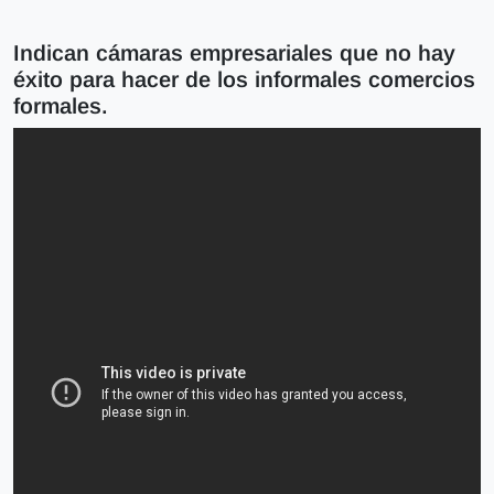
Indican cámaras empresariales que no hay
éxito para hacer de los informales comercios
formales.