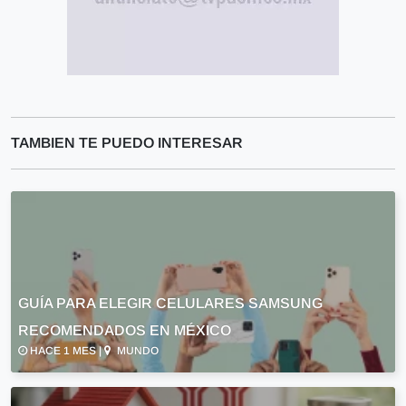
TAMBIEN TE PUEDO INTERESAR
GUÍA PARA ELEGIR CELULARES SAMSUNG
RECOMENDADOS EN MÉXICO
HACE 1 MES |
MUNDO