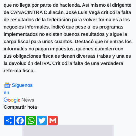
que no llega por parte de hacienda. Así mismo el dirigente
de CANACINTRA Culiacán, José Luis Vega criticó la falta
de resultados de la federación para volver formales a los
negocios informales. Indicó que pese a los programas
implementados no existen buenos resultados y sigue la
carga fiscal para unos cuantos. Destacó que mientras los
informales no pagan impuestos, quienes cumplen con
sus obligaciones fiscales tienen diversas trabas y una es
la devolución del IVA. Criticó la falta de una verdadera
reforma fiscal.
Síguenos
en
Compartir nota
Share
Facebook
WhatsApp
Twitter
Gmail