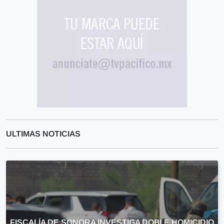
ULTIMAS NOTICIAS
FISCALÍA DE SONORA INVESTIGA DOBLE HOMICIDIO