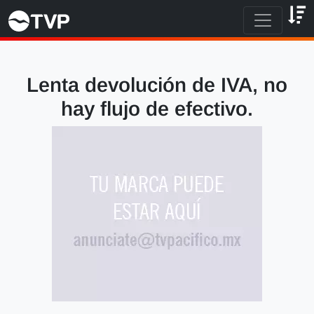
Lenta devolución de IVA, no
hay flujo de efectivo.