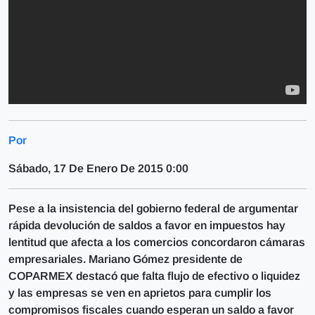
Por
Sábado, 17 De Enero De 2015 0:00
Pese a la insistencia del gobierno federal de argumentar
rápida devolución de saldos a favor en impuestos hay
lentitud que afecta a los comercios concordaron cámaras
empresariales. Mariano Gómez presidente de
COPARMEX destacó que falta flujo de efectivo o liquidez
y las empresas se ven en aprietos para cumplir los
compromisos fiscales cuando esperan un saldo a favor