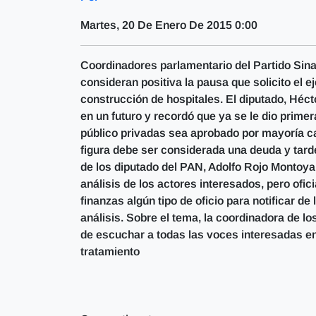
Martes, 20 De Enero De 2015 0:00
Coordinadores parlamentario del Partido Sina
consideran positiva la pausa que solicito el e
construcción de hospitales. El diputado, Hé
en un futuro y recordó que ya se le dio prime
público privadas sea aprobado por mayoría ca
figura debe ser considerada una deuda y tard
de los diputado del PAN, Adolfo Rojo Montoya
análisis de los actores interesados, pero ofi
finanzas algún tipo de oficio para notificar 
análisis. Sobre el tema, la coordinadora de l
de escuchar a todas las voces interesadas en 
tratamiento