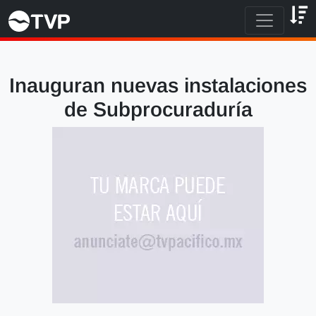
Inauguran nuevas instalaciones
de Subprocuraduría