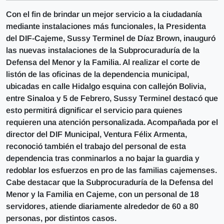
Con el fin de brindar un mejor servicio a la ciudadanía
mediante instalaciones más funcionales, la Presidenta
del DIF-Cajeme, Sussy Terminel de Díaz Brown, inauguró
las nuevas instalaciones de la Subprocuraduría de la
Defensa del Menor y la Familia. Al realizar el corte de
listón de las oficinas de la dependencia municipal,
ubicadas en calle Hidalgo esquina con callejón Bolivia,
entre Sinaloa y 5 de Febrero, Sussy Terminel destacó que
esto permitirá dignificar el servicio para quienes
requieren una atención personalizada. Acompañada por el
director del DIF Municipal, Ventura Félix Armenta,
reconoció también el trabajo del personal de esta
dependencia tras conminarlos a no bajar la guardia y
redoblar los esfuerzos en pro de las familias cajemenses.
Cabe destacar que la Subprocuraduría de la Defensa del
Menor y la Familia en Cajeme, con un personal de 18
servidores, atiende diariamente alrededor de 60 a 80
personas, por distintos casos.