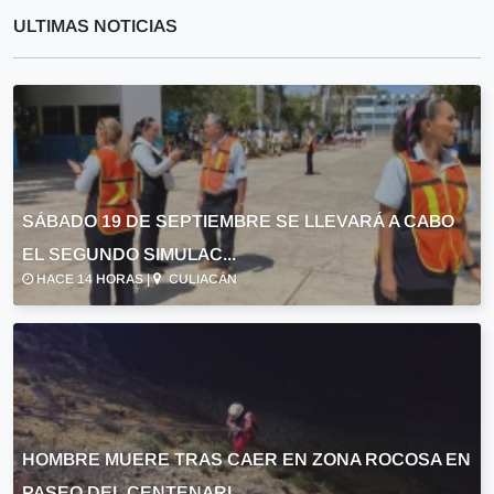
ULTIMAS NOTICIAS
SÁBADO 19 DE SEPTIEMBRE SE LLEVARÁ A CABO
EL SEGUNDO SIMULAC...
HACE 14 HORAS |
CULIACÁN
HOMBRE MUERE TRAS CAER EN ZONA ROCOSA EN
PASEO DEL CENTENARI...