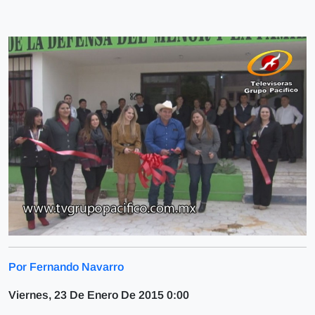
Por Fernando Navarro
Viernes, 23 De Enero De 2015 0:00