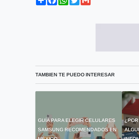
TAMBIEN TE PUEDO INTERESAR
GUÍA PARA ELEGIR CELULARES
¿POR
SAMSUNG RECOMENDADOS EN
ALGU
MÉXICO
INFON