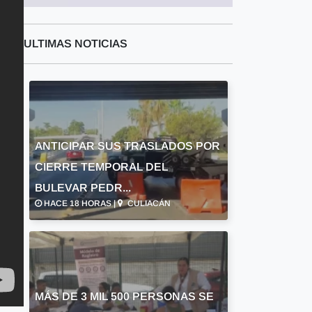
ULTIMAS NOTICIAS
ANTICIPAR SUS TRASLADOS POR
CIERRE TEMPORAL DEL
BULEVAR PEDR...
HACE 18 HORAS |
CULIACÁN
MÁS DE 3 MIL 500 PERSONAS SE