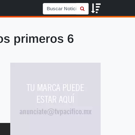
os primeros 6