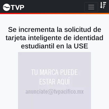
Se incrementa la solicitud de
tarjeta inteligente de identidad
estudiantil en la USE