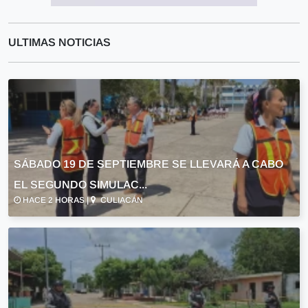
ULTIMAS NOTICIAS
SÁBADO 19 DE SEPTIEMBRE SE LLEVARÁ A CABO
EL SEGUNDO SIMULAC...
HACE 2 HORAS |
CULIACÁN