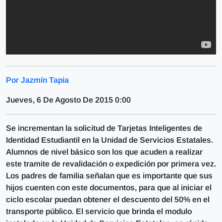
Por Jazmín Tapia
Jueves, 6 De Agosto De 2015 0:00
Se incrementan la solicitud de Tarjetas Inteligentes de
Identidad Estudiantil en la Unidad de Servicios Estatales.
Alumnos de nivel básico son los que acuden a realizar
este tramite de revalidación o expedición por primera vez.
Los padres de familia señalan que es importante que sus
hijos cuenten con este documentos, para que al iniciar el
ciclo escolar puedan obtener el descuento del 50% en el
transporte público. El servicio que brinda el modulo