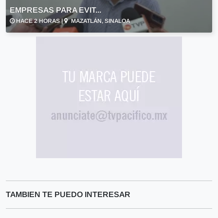
EMPRESAS PARA EVIT...
HACE 2 HORAS |
MAZATLÁN, SINALOA
TAMBIEN TE PUEDO INTERESAR