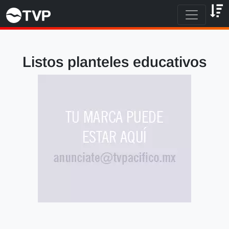
Listos planteles educativos