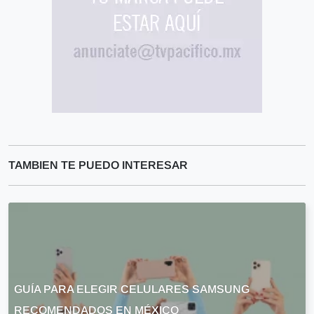
TAMBIEN TE PUEDO INTERESAR
GUÍA PARA ELEGIR CELULARES SAMSUNG
RECOMENDADOS EN MÉXICO