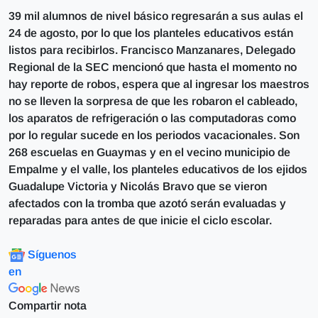
39 mil alumnos de nivel básico regresarán a sus aulas el
24 de agosto, por lo que los planteles educativos están
listos para recibirlos. Francisco Manzanares, Delegado
Regional de la SEC mencionó que hasta el momento no
hay reporte de robos, espera que al ingresar los maestros
no se lleven la sorpresa de que les robaron el cableado,
los aparatos de refrigeración o las computadoras como
por lo regular sucede en los periodos vacacionales. Son
268 escuelas en Guaymas y en el vecino municipio de
Empalme y el valle, los planteles educativos de los ejidos
Guadalupe Victoria y Nicolás Bravo que se vieron
afectados con la tromba que azotó serán evaluadas y
reparadas para antes de que inicie el ciclo escolar.
Síguenos
en
Compartir nota