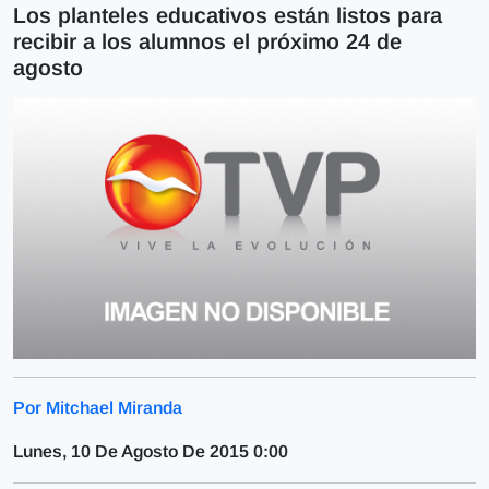
Los planteles educativos están listos para
recibir a los alumnos el próximo 24 de
agosto
Por Mitchael Miranda
Lunes, 10 De Agosto De 2015 0:00