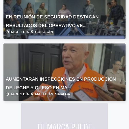
EN REUNIÓN DE SEGURIDAD DESTACAN
RESULTADOS DEL OPERATIVO VE...
HACE 1 DÍA |
CULIACÁN
AUMENTARÁN INSPECCIONES EN PRODUCCIÓN
DE LECHE Y QUESO EN MA...
HACE 1 DÍA |
MAZATLÁN, SINALOA