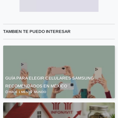
TAMBIEN TE PUEDO INTERESAR
GUÍA PARA ELEGIR CELULARES SAMSUNG
RECOMENDADOS EN MÉXICO
HACE 1 MES |
MUNDO