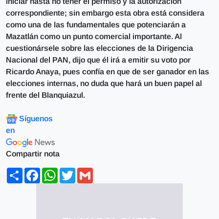
iniciar hasta no tener el permiso y la autorización
correspondiente; sin embargo esta obra está considera
como una de las fundamentales que potenciarán a
Mazatlán como un punto comercial importante. Al
cuestionársele sobre las elecciones de la Dirigencia
Nacional del PAN, dijo que él irá a emitir su voto por
Ricardo Anaya, pues confía en que de ser ganador en las
elecciones internas, no duda que hará un buen papel al
frente del Blanquiazul.
Síguenos
en
Compartir nota
Share
Facebook
WhatsApp
Twitter
Gmail