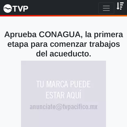
Aprueba CONAGUA, la primera
etapa para comenzar trabajos
del acueducto.