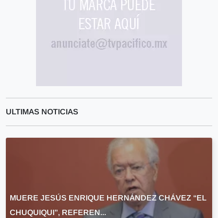
ULTIMAS NOTICIAS
MUERE JESÚS ENRIQUE HERNÁNDEZ CHÁVEZ “EL
CHUQUIQUI”, REFEREN...