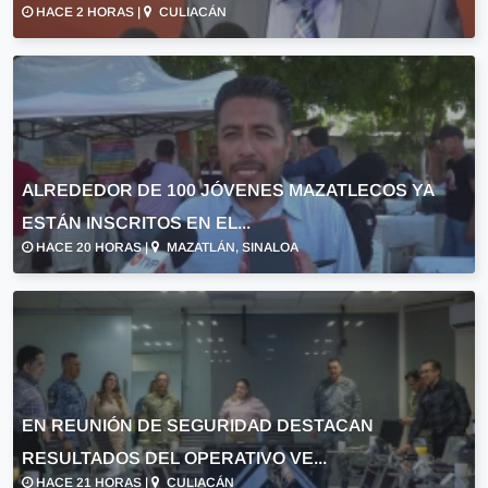
HACE 2 HORAS |
CULIACÁN
ALREDEDOR DE 100 JÓVENES MAZATLECOS YA
ESTÁN INSCRITOS EN EL...
HACE 20 HORAS |
MAZATLÁN, SINALOA
EN REUNIÓN DE SEGURIDAD DESTACAN
RESULTADOS DEL OPERATIVO VE...
HACE 21 HORAS |
CULIACÁN