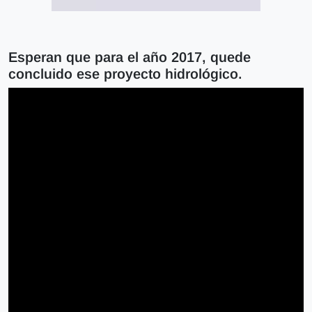
Esperan que para el año 2017, quede
concluido ese proyecto hidrológico.