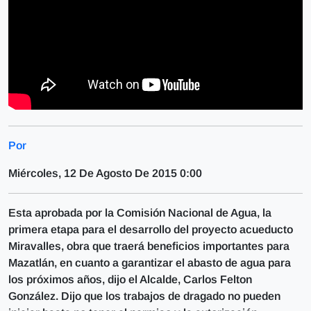
Por
Miércoles, 12 De Agosto De 2015 0:00
Esta aprobada por la Comisión Nacional de Agua, la
primera etapa para el desarrollo del proyecto acueducto
Miravalles, obra que traerá beneficios importantes para
Mazatlán, en cuanto a garantizar el abasto de agua para
los próximos años, dijo el Alcalde, Carlos Felton
González. Dijo que los trabajos de dragado no pueden