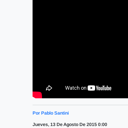
Por Pablo Santini
Jueves, 13 De Agosto De 2015 0:00