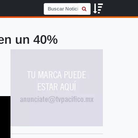
 en un 40%