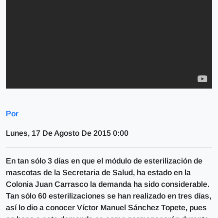
Por
Lunes, 17 De Agosto De 2015 0:00
En tan sólo 3 días en que el módulo de esterilización de
mascotas de la Secretaria de Salud, ha estado en la
Colonia Juan Carrasco la demanda ha sido considerable.
Tan sólo 60 esterilizaciones se han realizado en tres días,
así lo dio a conocer Víctor Manuel Sánchez Topete, pues