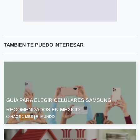
TAMBIEN TE PUEDO INTERESAR
GUÍA PARA ELEGIR CELULARES SAMSUNG
RECOMENDADOS EN MÉXICO
HACE 1 MES |
MUNDO