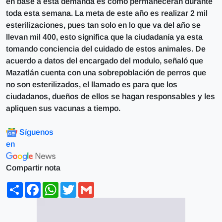
en base a esta demanda es como permanecerán durante
toda esta semana. La meta de este año es realizar 2 mil
esterilizaciones, pues tan solo en lo que va del año se
llevan mil 400, esto significa que la ciudadanía ya esta
tomando conciencia del cuidado de estos animales. De
acuerdo a datos del encargado del modulo, señaló que
Mazatlán cuenta con una sobrepoblación de perros que
no son esterilizados, el llamado es para que los
ciudadanos, dueños de ellos se hagan responsables y les
apliquen sus vacunas a tiempo.
Síguenos
en
Compartir nota
Share
Facebook
WhatsApp
Twitter
Gmail