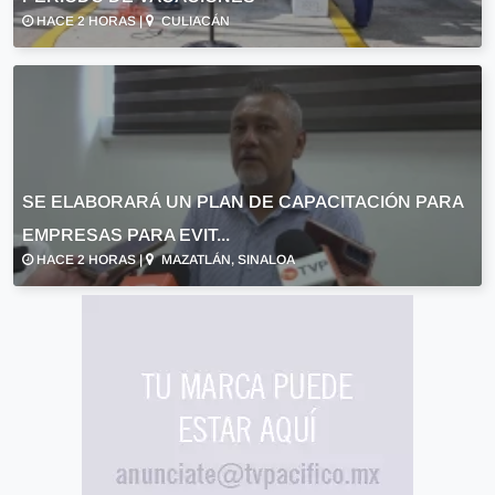
HACE 2 HORAS |
CULIACÁN
SE ELABORARÁ UN PLAN DE CAPACITACIÓN PARA
EMPRESAS PARA EVIT...
HACE 2 HORAS |
MAZATLÁN, SINALOA