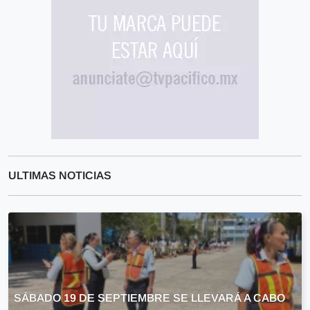
ULTIMAS NOTICIAS
SÁBADO 19 DE SEPTIEMBRE SE LLEVARÁ A CABO