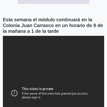
Esta semana el módulo continuará en la
Colonia Juan Carrasco en un horario de 8 de
la mañana a 1 de la tarde