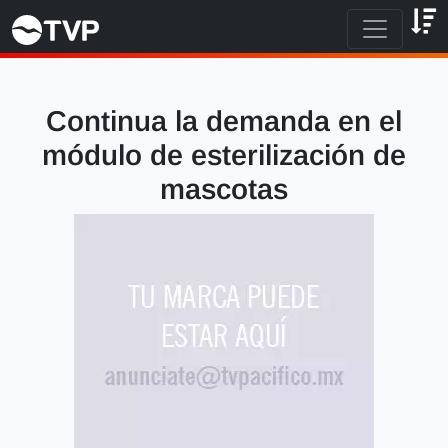
Continua la demanda en el
módulo de esterilización de
mascotas