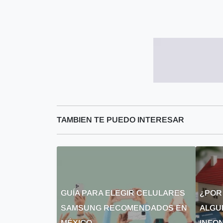
TAMBIEN TE PUEDO INTERESAR
GUÍA PARA ELEGIR CELULARES
¿POR
SAMSUNG RECOMENDADOS EN
ALGU
MÉXICO
INFON