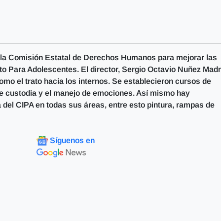
la Comisión Estatal de Derechos Humanos para mejorar las
to Para Adolescentes. El director, Sergio Octavio Nuñez Madr
omo el trato hacia los internos. Se establecieron cursos de
e custodia y el manejo de emociones. Así mismo hay
a del CIPA en todas sus áreas, entre esto pintura, rampas de
Síguenos en