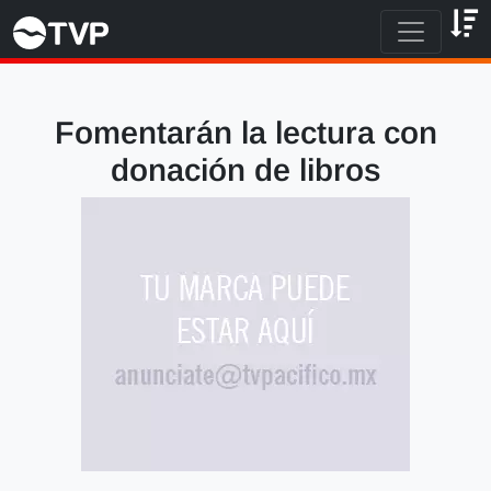
Fomentarán la lectura con
donación de libros