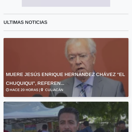
ULTIMAS NOTICIAS
MUERE JESÚS ENRIQUE HERNÁNDEZ CHÁVEZ “EL
CHUQUIQUI”, REFEREN...
HACE 20 HORAS |
CULIACÁN