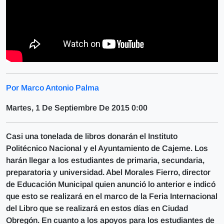
Por Marco Antonio Palma
Martes, 1 De Septiembre De 2015 0:00
Casi una tonelada de libros donarán el Instituto
Politécnico Nacional y el Ayuntamiento de Cajeme. Los
harán llegar a los estudiantes de primaria, secundaria,
preparatoria y universidad. Abel Morales Fierro, director
de Educación Municipal quien anunció lo anterior e indicó
que esto se realizará en el marco de la Feria Internacional
del Libro que se realizará en estos días en Ciudad
Obregón. En cuanto a los apoyos para los estudiantes de