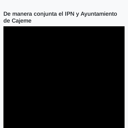
De manera conjunta el IPN y Ayuntamiento
de Cajeme