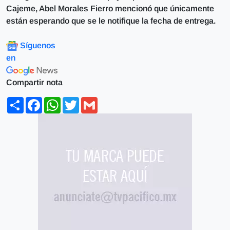
Cajeme, Abel Morales Fierro mencionó que únicamente
están esperando que se le notifique la fecha de entrega.
Síguenos
en
Compartir nota
Share
Facebook
WhatsApp
Twitter
Gmail