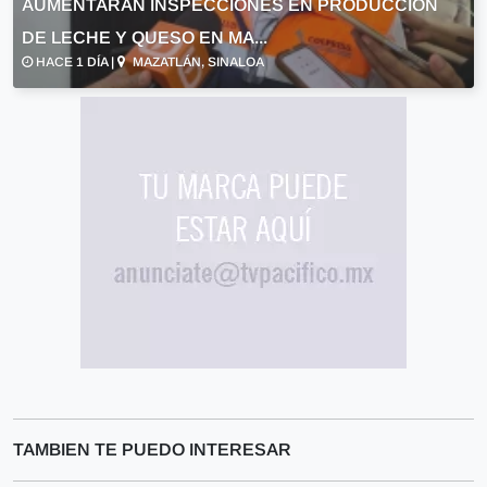
AUMENTARÁN INSPECCIONES EN PRODUCCIÓN
DE LECHE Y QUESO EN MA...
HACE 1 DÍA |
MAZATLÁN, SINALOA
TAMBIEN TE PUEDO INTERESAR