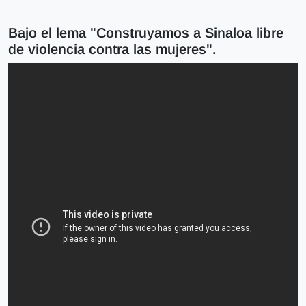
Bajo el lema "Construyamos a Sinaloa libre
de violencia contra las mujeres".