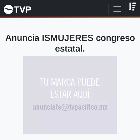
Anuncia ISMUJERES congreso
estatal.