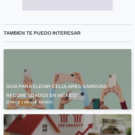
TAMBIEN TE PUEDO INTERESAR
GUÍA PARA ELEGIR CELULARES SAMSUNG
RECOMENDADOS EN MÉXICO
HACE 1 MES |
MUNDO