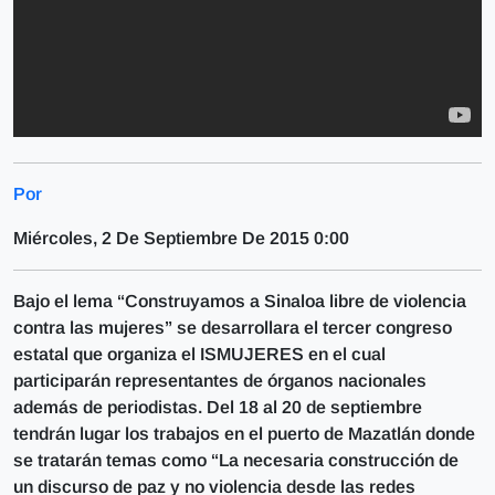
Por
Miércoles, 2 De Septiembre De 2015 0:00
Bajo el lema “Construyamos a Sinaloa libre de violencia
contra las mujeres” se desarrollara el tercer congreso
estatal que organiza el ISMUJERES en el cual
participarán representantes de órganos nacionales
además de periodistas. Del 18 al 20 de septiembre
tendrán lugar los trabajos en el puerto de Mazatlán donde
se tratarán temas como “La necesaria construcción de
un discurso de paz y no violencia desde las redes