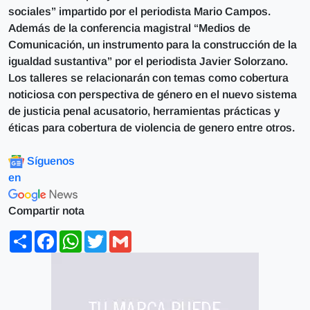
sociales” impartido por el periodista Mario Campos.
Además de la conferencia magistral “Medios de
Comunicación, un instrumento para la construcción de la
igualdad sustantiva” por el periodista Javier Solorzano.
Los talleres se relacionarán con temas como cobertura
noticiosa con perspectiva de género en el nuevo sistema
de justicia penal acusatorio, herramientas prácticas y
éticas para cobertura de violencia de genero entre otros.
Síguenos
en
Compartir nota
Share
Facebook
WhatsApp
Twitter
Gmail