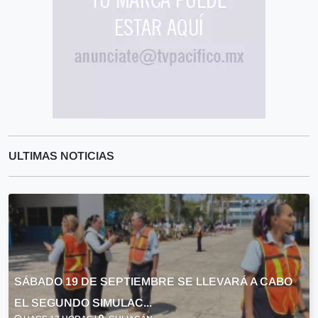
ULTIMAS NOTICIAS
SÁBADO 19 DE SEPTIEMBRE SE LLEVARÁ A CABO
EL SEGUNDO SIMULAC...