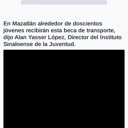
En Mazatlán alrededor de doscientos
jóvenes recibirán esta beca de transporte,
dijo Alan Yasser López, Director del Instituto
Sinaloense de la Juventud.