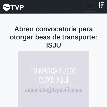
Abren convocatoria para
otorgar beas de transporte:
ISJU