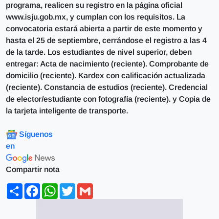
programa, realicen su registro en la página oficial
www.isju.gob.mx, y cumplan con los requisitos. La
convocatoria estará abierta a partir de este momento y
hasta el 25 de septiembre, cerrándose el registro a las 4
de la tarde. Los estudiantes de nivel superior, deben
entregar: Acta de nacimiento (reciente). Comprobante de
domicilio (reciente). Kardex con calificación actualizada
(reciente). Constancia de estudios (reciente). Credencial
de elector/estudiante con fotografía (reciente). y Copia de
la tarjeta inteligente de transporte.
Síguenos
en
Compartir nota
Share
Facebook
WhatsApp
Twitter
Gmail