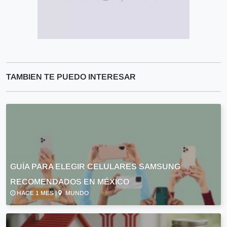
TAMBIEN TE PUEDO INTERESAR
GUÍA PARA ELEGIR CELULARES SAMSUNG
RECOMENDADOS EN MÉXICO
HACE 1 MES |
MUNDO