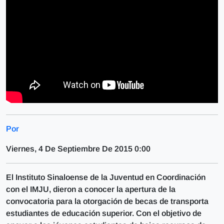
Por
Viernes, 4 De Septiembre De 2015 0:00
El Instituto Sinaloense de la Juventud en Coordinación
con el IMJU, dieron a conocer la apertura de la
convocatoria para la otorgación de becas de transporta
estudiantes de educación superior. Con el objetivo de