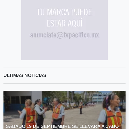
ULTIMAS NOTICIAS
SÁBADO 19 DE SEPTIEMBRE SE LLEVARÁ A CABO