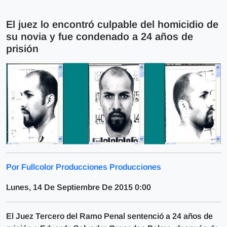
El juez lo encontró culpable del homicidio de
su novia y fue condenado a 24 años de
prisión
Por Fullcolor Producciones Producciones
Lunes, 14 De Septiembre De 2015 0:00
El Juez Tercero del Ramo Penal sentenció a 24 años de