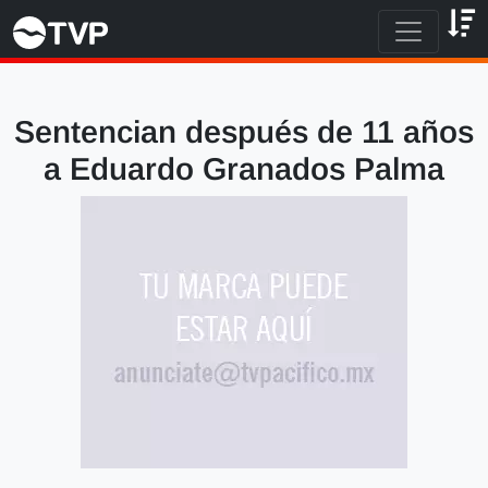
Sentencian después de 11 años
a Eduardo Granados Palma