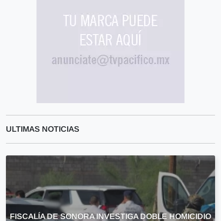
ULTIMAS NOTICIAS
FISCALÍA DE SONORA INVESTIGA DOBLE HOMICIDIO