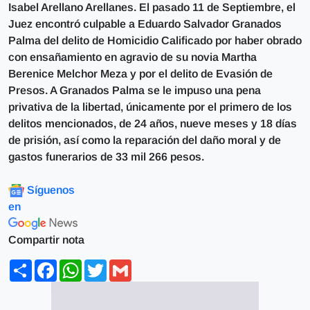
Isabel Arellano Arellanes. El pasado 11 de Septiembre, el
Juez encontró culpable a Eduardo Salvador Granados
Palma del delito de Homicidio Calificado por haber obrado
con ensañamiento en agravio de su novia Martha
Berenice Melchor Meza y por el delito de Evasión de
Presos. A Granados Palma se le impuso una pena
privativa de la libertad, únicamente por el primero de los
delitos mencionados, de 24 años, nueve meses y 18 días
de prisión, así como la reparación del daño moral y de
gastos funerarios de 33 mil 266 pesos.
Síguenos
en
Compartir nota
Share
Facebook
WhatsApp
Twitter
Gmail