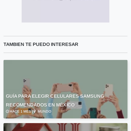
TAMBIEN TE PUEDO INTERESAR
GUÍA PARA ELEGIR CELULARES SAMSUNG
RECOMENDADOS EN MÉXICO
HACE 1 MES |
MUNDO