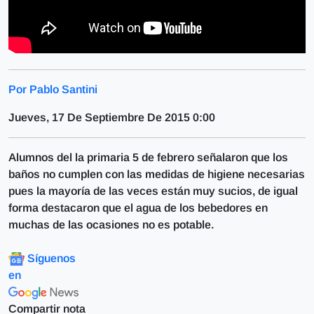
Por Pablo Santini
Jueves, 17 De Septiembre De 2015 0:00
Alumnos del la primaria 5 de febrero señalaron que los
baños no cumplen con las medidas de higiene necesarias
pues la mayoría de las veces están muy sucios, de igual
forma destacaron que el agua de los bebedores en
muchas de las ocasiones no es potable.
Síguenos
en
Compartir nota