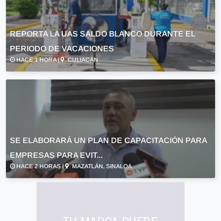
REPORTA LA UAS SALDO BLANCO DURANTE EL
PERIODO DE VACACIONES
HACE 1 HORA |
CULIACÁN
SE ELABORARÁ UN PLAN DE CAPACITACIÓN PARA
EMPRESAS PARA EVIT...
HACE 2 HORAS |
MAZATLÁN, SINALOA