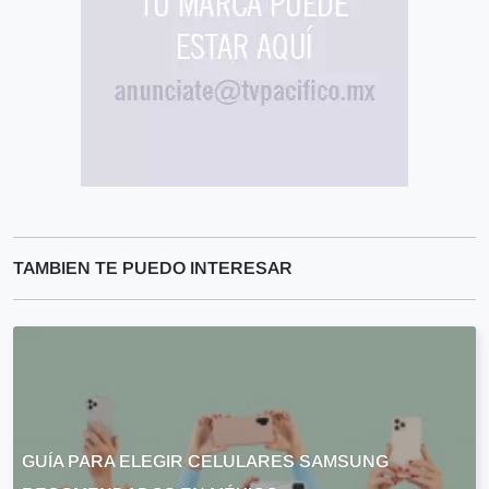
TAMBIEN TE PUEDO INTERESAR
GUÍA PARA ELEGIR CELULARES SAMSUNG