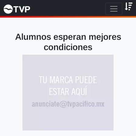
Alumnos esperan mejores
condiciones