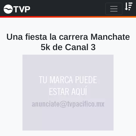
Una fiesta la carrera Manchate
5k de Canal 3