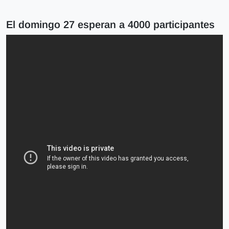
El domingo 27 esperan a 4000 participantes