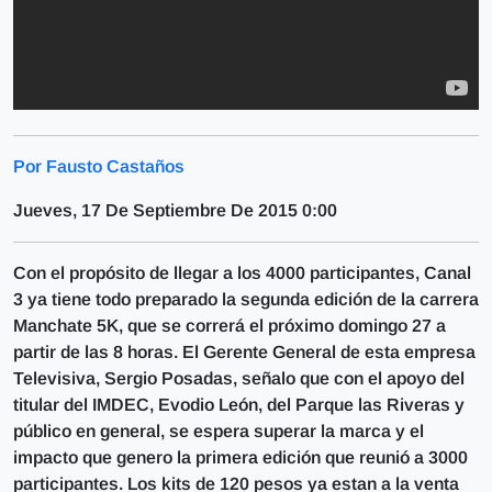
Por Fausto Castaños
Jueves, 17 De Septiembre De 2015 0:00
Con el propósito de llegar a los 4000 participantes, Canal
3 ya tiene todo preparado la segunda edición de la carrera
Manchate 5K, que se correrá el próximo domingo 27 a
partir de las 8 horas. El Gerente General de esta empresa
Televisiva, Sergio Posadas, señalo que con el apoyo del
titular del IMDEC, Evodio León, del Parque las Riveras y
público en general, se espera superar la marca y el
impacto que genero la primera edición que reunió a 3000
participantes. Los kits de 120 pesos ya estan a la venta