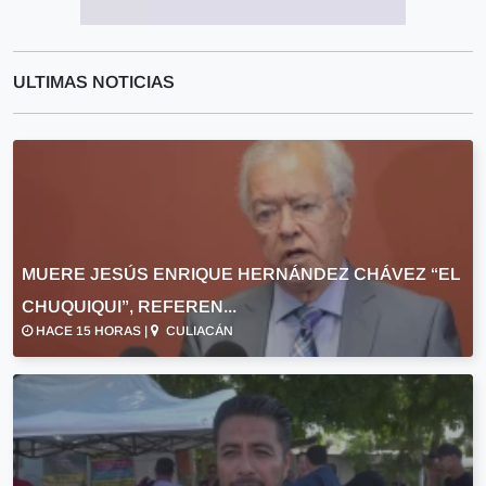
ULTIMAS NOTICIAS
MUERE JESÚS ENRIQUE HERNÁNDEZ CHÁVEZ “EL
CHUQUIQUI”, REFEREN...
HACE 15 HORAS |
CULIACÁN