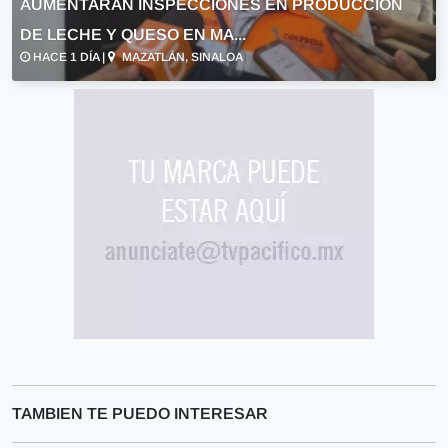
AUMENTARÁN INSPECCIONES EN PRODUCCIÓN
DE LECHE Y QUESO EN MA...
HACE 1 DÍA |
MAZATLÁN, SINALOA
TAMBIEN TE PUEDO INTERESAR