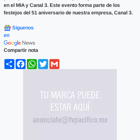
en el MIA y Canal 3. Este evento forma parte de los
festejos del 51 aniversario de nuestra empresa, Canal 3.
Síguenos
en
Compartir nota
Share
Facebook
WhatsApp
Twitter
Gmail