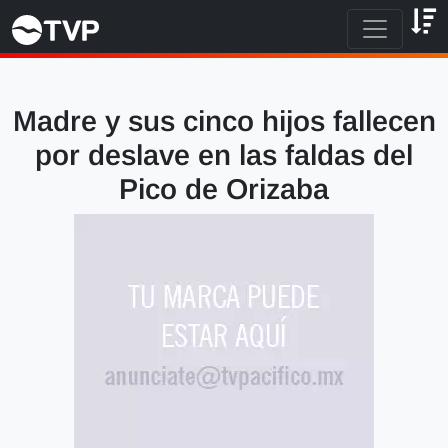
Madre y sus cinco hijos fallecen
por deslave en las faldas del
Pico de Orizaba