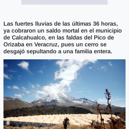
Las fuertes lluvias de las últimas 36 horas,
ya cobraron un saldo mortal en el municipio
de Calcahualco, en las faldas del Pico de
Orizaba en Veracruz, pues un cerro se
desgajó sepultando a una familia entera.