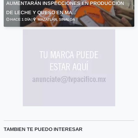
AUMENTARÁN INSPECCIONES EN PRODUCCIÓN
DE LECHE Y QUESO EN MA...
HACE 1 DÍA |
MAZATLÁN, SINALOA
TAMBIEN TE PUEDO INTERESAR