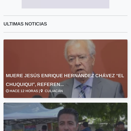
ULTIMAS NOTICIAS
MUERE JESÚS ENRIQUE HERNÁNDEZ CHÁVEZ “EL
CHUQUIQUI”, REFEREN...
HACE 12 HORAS |
CULIACÁN