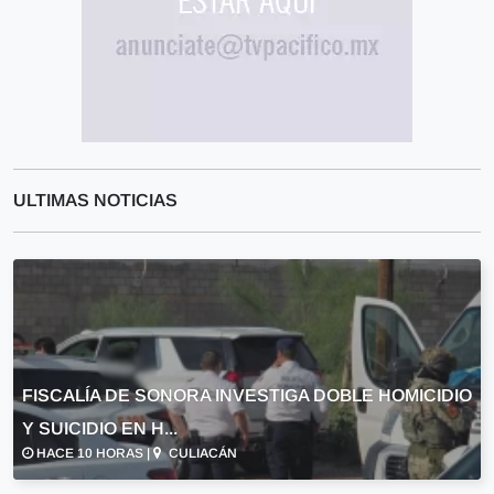
ULTIMAS NOTICIAS
FISCALÍA DE SONORA INVESTIGA DOBLE HOMICIDIO
Y SUICIDIO EN H...
HACE 10 HORAS |
CULIACÁN