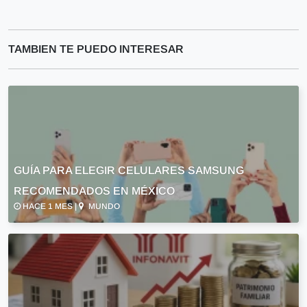
TAMBIEN TE PUEDO INTERESAR
GUÍA PARA ELEGIR CELULARES SAMSUNG
RECOMENDADOS EN MÉXICO
HACE 1 MES |
MUNDO