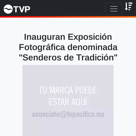
Inauguran Exposición
Fotográfica denominada
"Senderos de Tradición"