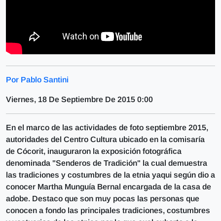
Por Pablo Santini
Viernes, 18 De Septiembre De 2015 0:00
En el marco de las actividades de foto septiembre 2015,
autoridades del Centro Cultura ubicado en la comisaría
de Cócorit, inauguraron la exposición fotográfica
denominada "Senderos de Tradición" la cual demuestra
las tradiciones y costumbres de la etnia yaqui según dio a
conocer Martha Munguía Bernal encargada de la casa de
adobe. Destaco que son muy pocas las personas que
conocen a fondo las principales tradiciones, costumbres