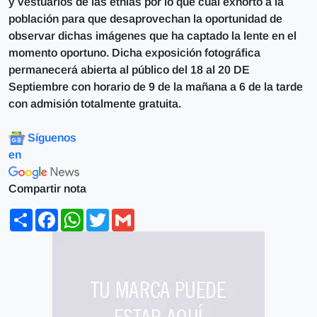
y vestuarios de las etnias por lo que cual exhorto a la
población para que desaprovechan la oportunidad de
observar dichas imágenes que ha captado la lente en el
momento oportuno. Dicha exposición fotográfica
permanecerá abierta al público del 18 al 20 DE
Septiembre con horario de 9 de la mañana a 6 de la tarde
con admisión totalmente gratuita.
Síguenos
en
Compartir nota
Share
Facebook
WhatsApp
Twitter
Gmail