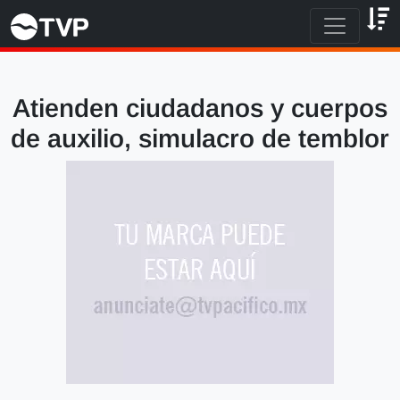
Atienden ciudadanos y cuerpos
de auxilio, simulacro de temblor