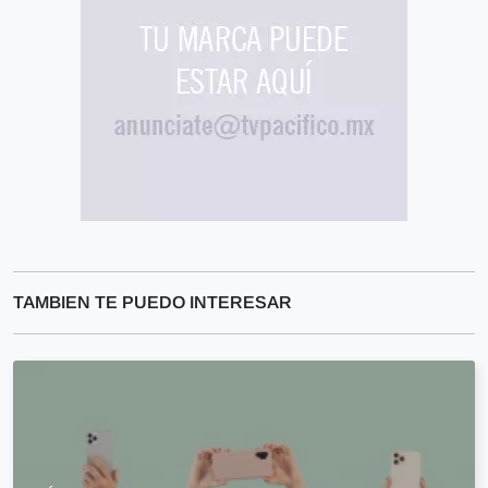
TAMBIEN TE PUEDO INTERESAR