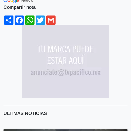
Compartir nota
Share
Facebook
WhatsApp
Twitter
Gmail
ULTIMAS NOTICIAS