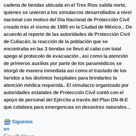
cadena de tiendas ubicada en el Tres Rios salida norte,
quienes se unieron a los simulacros desarrollados a nivel
nacional con motivo del Dia Nacional de Protección Civil
creado trás el sismo de 1985 en la Ciudad de México... De
acuerdo al reporte de las autoridades de Protección Civil
de Culiacán, la reacción de la población que se
encontraba en las 3 tiendas se llevó al cabo con total
apego al protocolo de evacuación , asi como la atención
de primeros auxilios por parte de los paramédicos se
otorgó de manera inmediata asi como el traslado de los
heridos a los distintos hospitales para brindarles la
atención médica requerida.. El simulacro organizado por
autoridades estatales de Protección Civil contó con el
apoyo de personal del Ejército a través del Plan DN-III-E
que colabora para emergencias en desastres naturales...
Síguenos
en