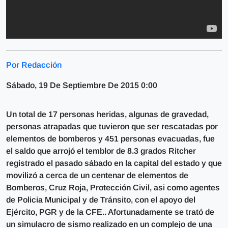
Por Redacción
Sábado, 19 De Septiembre De 2015 0:00
Un total de 17 personas heridas, algunas de gravedad,
personas atrapadas que tuvieron que ser rescatadas por
elementos de bomberos y 451 personas evacuadas, fue
el saldo que arrojó el temblor de 8.3 grados Ritcher
registrado el pasado sábado en la capital del estado y que
movilizó a cerca de un centenar de elementos de
Bomberos, Cruz Roja, Protección Civil, asi como agentes
de Policia Municipal y de Tránsito, con el apoyo del
Ejército, PGR y de la CFE.. Afortunadamente se trató de
un simulacro de sismo realizado en un complejo de una