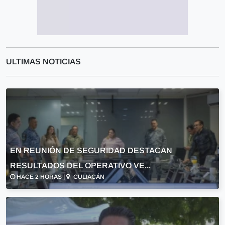
ULTIMAS NOTICIAS
EN REUNIÓN DE SEGURIDAD DESTACAN
RESULTADOS DEL OPERATIVO VE...
HACE 2 HORAS |
CULIACÁN