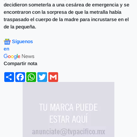
decidieron someterla a una cesárea de emergencia y se
encontraron con la sorpresa de que la metralla había
traspasado el cuerpo de la madre para incrustarse en el
de la pequeña.
Síguenos
en
Compartir nota
Share
Facebook
WhatsApp
Twitter
Gmail