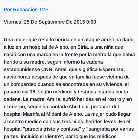
Por Redacción TVP
Viernes, 25 De Septiembre De 2015 0:00
Una mujer que resultó herida en un ataque aéreo ha dado
a luz en un hospital de Alepo, en Siria, a una niña que
nació con una marca en la frente por la metralla que había
herido a su madre, según informó la cadena
estadounidense CNN. Amel, que significa Esperanza,
nació horas después de que su familia fuese víctima de
un bombardeo cuando se encontraba en su vivienda, el
pasado día 18, según médicos y testigos citados por la
cadena. La madre, Amira, sufrió heridas en el rostro y en
el cuerpo, según ha contado Abu Loui, portavoz del
hospital Mashfa al Midani de Alepo. La mujer pudo llegar
al centro médico con sus tres hijos, heridos leves. En el
hospital "parecía triste y confusa" y "sangraba por varias
partes, incluido el vientre", por lo que los médicos