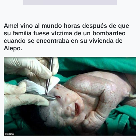
Amel vino al mundo horas después de que
su familia fuese víctima de un bombardeo
cuando se encontraba en su vivienda de
Alepo.