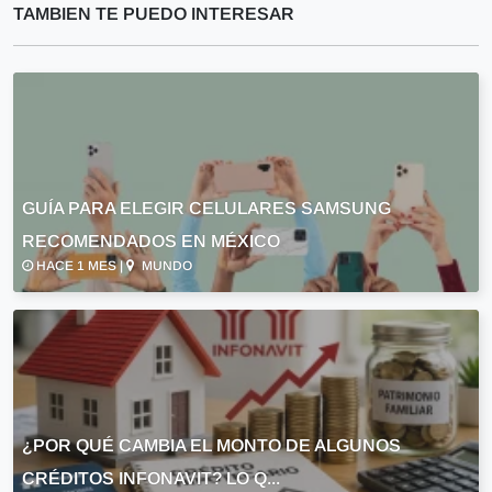
TAMBIEN TE PUEDO INTERESAR
GUÍA PARA ELEGIR CELULARES SAMSUNG
RECOMENDADOS EN MÉXICO
HACE 1 MES |
MUNDO
¿POR QUÉ CAMBIA EL MONTO DE ALGUNOS
CRÉDITOS INFONAVIT? LO Q...