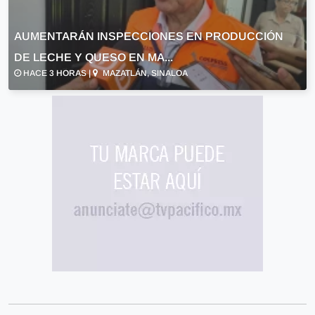
AUMENTARÁN INSPECCIONES EN PRODUCCIÓN
DE LECHE Y QUESO EN MA...
HACE 3 HORAS |
MAZATLÁN, SINALOA