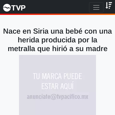
Nace en Siria una bebé con una
herida producida por la
metralla que hirió a su madre