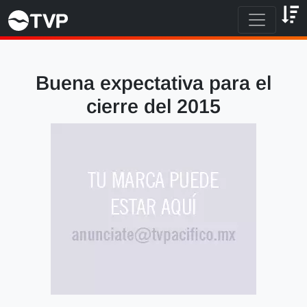
Buena expectativa para el
cierre del 2015