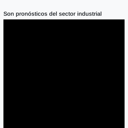
Son pronósticos del sector industrial