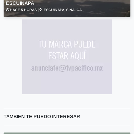
ESCUINAPA
HACE 5 HORAS |
ESCUINAPA, SINALOA
TAMBIEN TE PUEDO INTERESAR