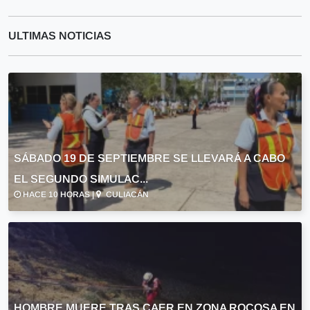
ULTIMAS NOTICIAS
SÁBADO 19 DE SEPTIEMBRE SE LLEVARÁ A CABO
EL SEGUNDO SIMULAC...
HACE 10 HORAS |
CULIACÁN
HOMBRE MUERE TRAS CAER EN ZONA ROCOSA EN