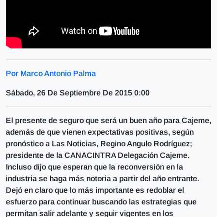
Por Marco Antonio Palma
Sábado, 26 De Septiembre De 2015 0:00
El presente de seguro que será un buen año para Cajeme,
además de que vienen expectativas positivas, según
pronóstico a Las Noticias, Regino Angulo Rodríguez;
presidente de la CANACINTRA Delegación Cajeme.
Incluso dijo que esperan que la reconversión en la
industria se haga más notoria a partir del año entrante.
Dejó en claro que lo más importante es redoblar el
esfuerzo para continuar buscando las estrategias que
permitan salir adelante y seguir vigentes en los