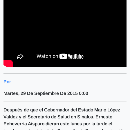
Por
Martes, 29 De Septiembre De 2015 0:00
Después de que el Gobernador del Estado Mario López
Valdez y el Secretario de Salud en Sinaloa, Ernesto
Echeverria Aispuro dieran este lunes por la tarde el