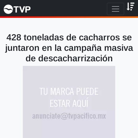
428 toneladas de cacharros se
juntaron en la campaña masiva
de descacharrización