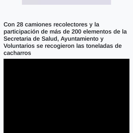
Con 28 camiones recolectores y la
participación de más de 200 elementos de la
Secretaria de Salud, Ayuntamiento y
Voluntarios se recogieron las toneladas de
cacharros