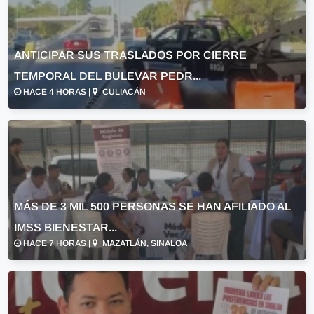
ANTICIPAR SUS TRASLADOS POR CIERRE
TEMPORAL DEL BULEVAR PEDR...
HACE 4 HORAS |
CULIACÁN
MÁS DE 3 MIL 500 PERSONAS SE HAN AFILIADO AL
IMSS BIENESTAR...
HACE 7 HORAS |
MAZATLÁN, SINALOA