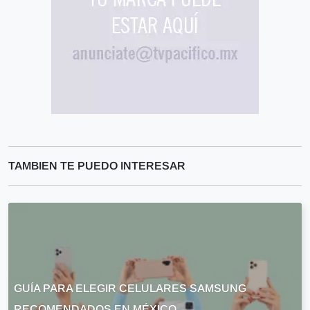
TAMBIEN TE PUEDO INTERESAR
GUÍA PARA ELEGIR CELULARES SAMSUNG
RECOMENDADOS EN MÉXICO