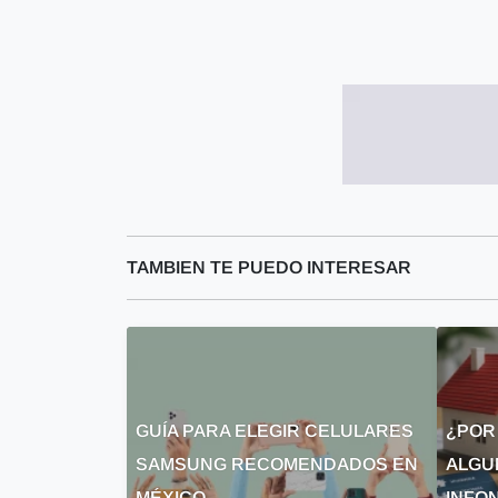
TAMBIEN TE PUEDO INTERESAR
GUÍA PARA ELEGIR CELULARES
¿POR
SAMSUNG RECOMENDADOS EN
ALGU
MÉXICO
INFON