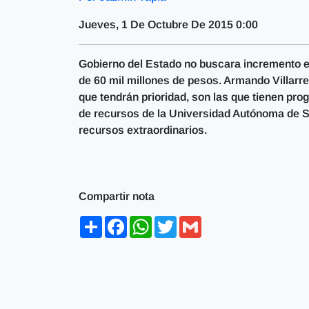
Jueves, 1 De Octubre De 2015 0:00
Gobierno del Estado no buscara incremento en
de 60 mil millones de pesos. Armando Villarre
que tendrán prioridad, son las que tienen pro
de recursos de la Universidad Autónoma de Si
recursos extraordinarios.
Compartir nota
Share
Facebook
WhatsApp
Twitter
Gmail