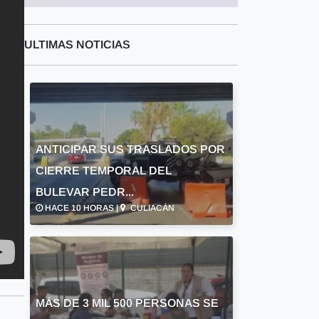
ULTIMAS NOTICIAS
ANTICIPAR SUS TRASLADOS POR
CIERRE TEMPORAL DEL
BULEVAR PEDR...
HACE 10 HORAS |
CULIACÁN
MÁS DE 3 MIL 500 PERSONAS SE