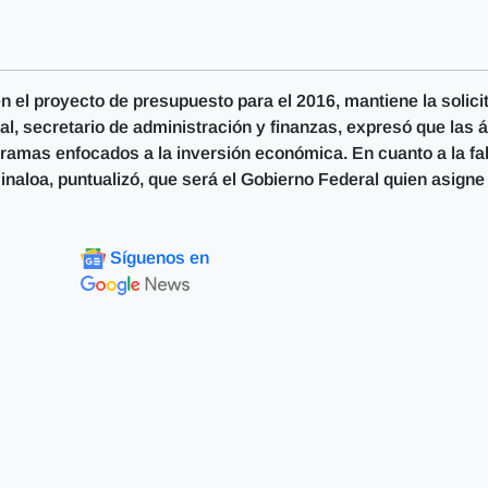
 el proyecto de presupuesto para el 2016, mantiene la solici
al, secretario de administración y finanzas, expresó que las 
gramas enfocados a la inversión económica. En cuanto a la fa
naloa, puntualizó, que será el Gobierno Federal quien asigne
Síguenos en