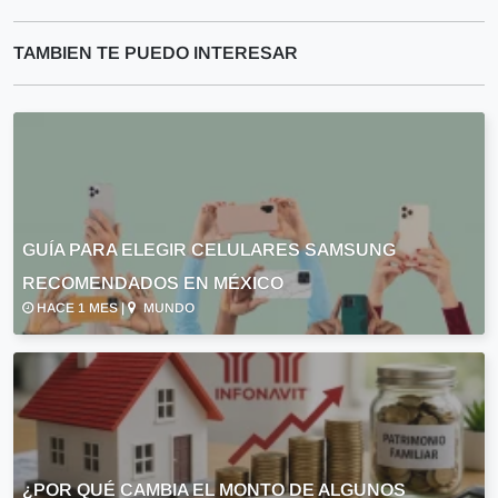
TAMBIEN TE PUEDO INTERESAR
GUÍA PARA ELEGIR CELULARES SAMSUNG
RECOMENDADOS EN MÉXICO
HACE 1 MES |
MUNDO
¿POR QUÉ CAMBIA EL MONTO DE ALGUNOS