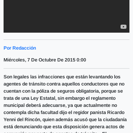
Por Redacción
Miércoles, 7 De Octubre De 2015 0:00
Son legales las infracciones que están levantando los
agentes de tránsito contra aquellos conductores que no
cuentan con la póliza de seguros obligatoria, porque se
trata de una Ley Estatal, sin embargo el reglamento
municipal deberá adecuarse, ya que actualmente no
contempla dicha facultad dijo el regidor panista Ricardo
Yenni del Rincón, quien además acusó que la ciudadanía
está denunciando que esta disposición genera actos de