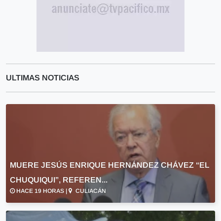
ULTIMAS NOTICIAS
MUERE JESÚS ENRIQUE HERNÁNDEZ CHÁVEZ “EL
CHUQUIQUI”, REFEREN...
HACE 19 HORAS |
CULIACÁN