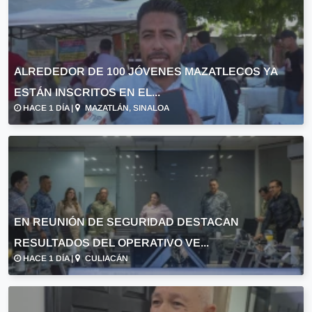
ALREDEDOR DE 100 JÓVENES MAZATLECOS YA
ESTÁN INSCRITOS EN EL...
HACE 1 DÍA |
MAZATLÁN, SINALOA
EN REUNIÓN DE SEGURIDAD DESTACAN
RESULTADOS DEL OPERATIVO VE...
HACE 1 DÍA |
CULIACÁN