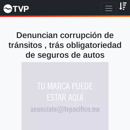
Denuncian corrupción de
tránsitos , trás obligatoriedad
de seguros de autos