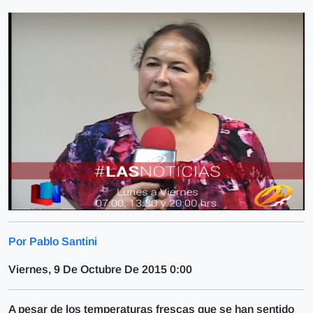
Por Pablo Santini
Viernes, 9 De Octubre De 2015 0:00
A pesar de los temperaturas frescas que se han sentido