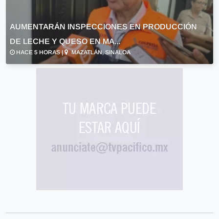
AUMENTARÁN INSPECCIONES EN PRODUCCIÓN
DE LECHE Y QUESO EN MA...
HACE 5 HORAS |
MAZATLÁN, SINALOA