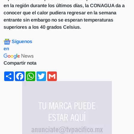
en la región durante los últimos días, la CONAGUA da a
conocer que el calor pudiera regresar en la semana
entrante sin embargo no se esperan temperaturas
superiores a los 40 grados Celsius.
Síguenos
en
Compartir nota
Share
Facebook
WhatsApp
Twitter
Gmail