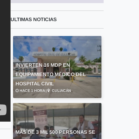
ULTIMAS NOTICIAS
INVIERTEN 16 MDP EN
EQUIPAMIENTO MÉDICO DEL
HOSPITAL CIVIL
HACE 1 HORA |
CULIACÁN
MÁS DE 3 MIL 500 PERSONAS SE