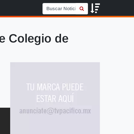
e Colegio de