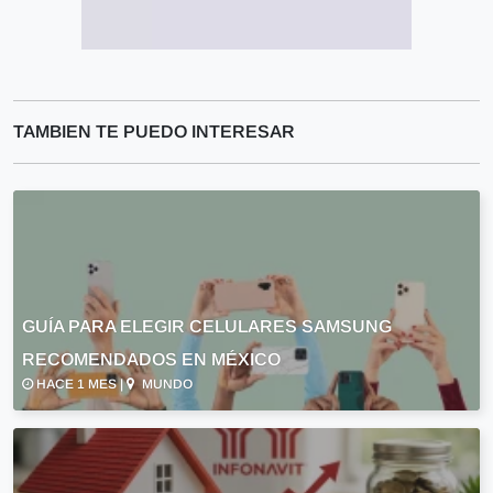
TAMBIEN TE PUEDO INTERESAR
GUÍA PARA ELEGIR CELULARES SAMSUNG
RECOMENDADOS EN MÉXICO
HACE 1 MES |
MUNDO