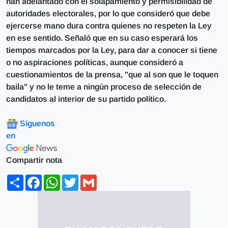
han adelantado con el solapamiento y permisibilidad de
autoridades electorales, por lo que consideró que debe
ejercerse mano dura contra quienes no respeten la Ley
en ese sentido. Señaló que en su caso esperará los
tiempos marcados por la Ley, para dar a conocer si tiene
o no aspiraciones políticas, aunque consideró a
cuestionamientos de la prensa, "que al son que le toquen
baila" y no le teme a ningún proceso de selección de
candidatos al interior de su partido político.
Síguenos
en
Compartir nota
Share
Facebook
WhatsApp
Twitter
Gmail