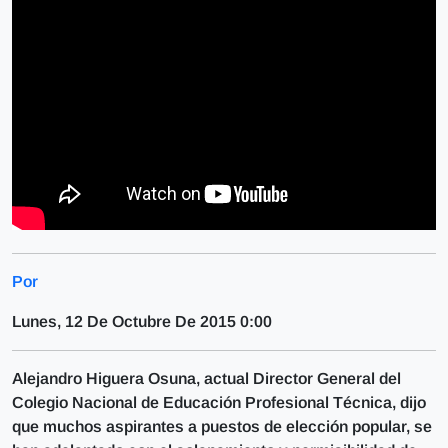
Por
Lunes, 12 De Octubre De 2015 0:00
Alejandro Higuera Osuna, actual Director General del
Colegio Nacional de Educación Profesional Técnica, dijo
que muchos aspirantes a puestos de elección popular, se