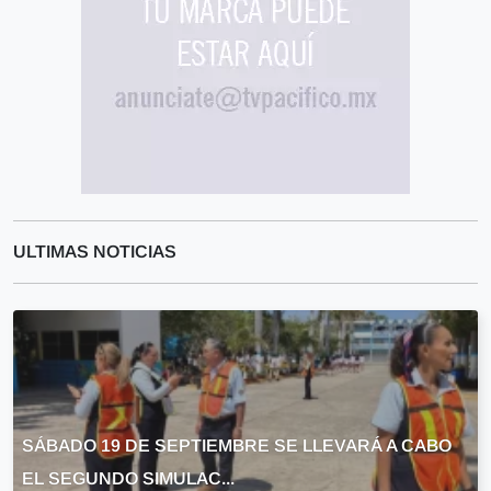
ULTIMAS NOTICIAS
SÁBADO 19 DE SEPTIEMBRE SE LLEVARÁ A CABO
EL SEGUNDO SIMULAC...