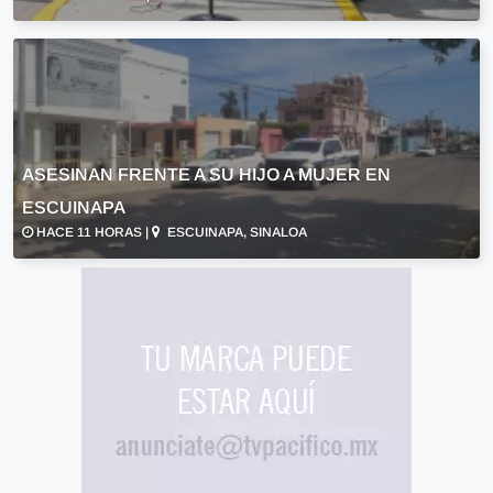
ASESINAN FRENTE A SU HIJO A MUJER EN
ESCUINAPA
HACE 11 HORAS |
ESCUINAPA, SINALOA