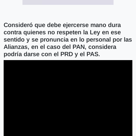
Consideró que debe ejercerse mano dura
contra quienes no respeten la Ley en ese
sentido y se pronuncia en lo personal por las
Alianzas, en el caso del PAN, considera
podría darse con el PRD y el PAS.