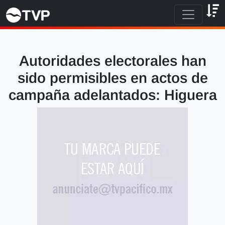
Autoridades electorales han
sido permisibles en actos de
campaña adelantados: Higuera