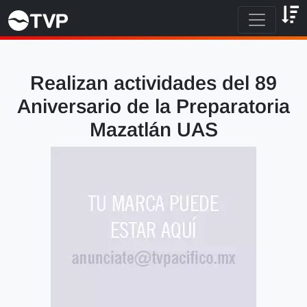
Realizan actividades del 89
Aniversario de la Preparatoria
Mazatlán UAS