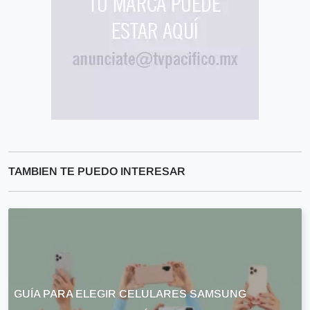
TAMBIEN TE PUEDO INTERESAR
GUÍA PARA ELEGIR CELULARES SAMSUNG