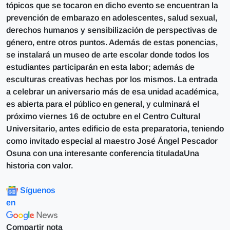
tópicos que se tocaron en dicho evento se encuentran la
prevención de embarazo en adolescentes, salud sexual,
derechos humanos y sensibilización de perspectivas de
género, entre otros puntos. Además de estas ponencias,
se instalará un museo de arte escolar donde todos los
estudiantes participarán en esta labor; además de
esculturas creativas hechas por los mismos. La entrada
a celebrar un aniversario más de esa unidad académica,
es abierta para el público en general, y culminará el
próximo viernes 16 de octubre en el Centro Cultural
Universitario, antes edificio de esta preparatoria, teniendo
como invitado especial al maestro José Ángel Pescador
Osuna con una interesante conferencia tituladaUna
historia con valor.
Síguenos
en
Compartir nota