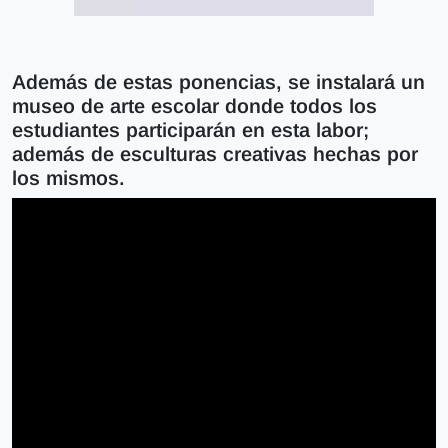
Además de estas ponencias, se instalará un
museo de arte escolar donde todos los
estudiantes participarán en esta labor;
además de esculturas creativas hechas por
los mismos.