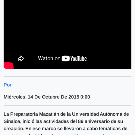
Por
Miércoles, 14 De Octubre De 2015 0:00
La Preparatoria Mazatlán de la Universidad Autónoma de
Sinaloa, inició las actividades del 89 aniversario de su
creación. En ese marco se llevaron a cabo temáticas de