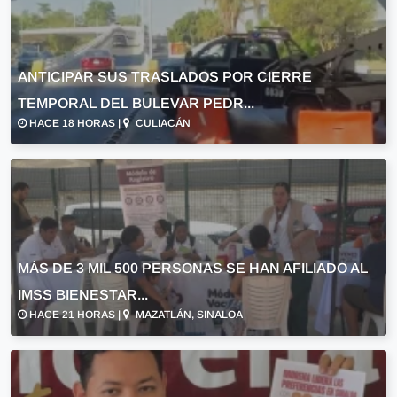
ANTICIPAR SUS TRASLADOS POR CIERRE
TEMPORAL DEL BULEVAR PEDR...
HACE 18 HORAS |
CULIACÁN
MÁS DE 3 MIL 500 PERSONAS SE HAN AFILIADO AL
IMSS BIENESTAR...
HACE 21 HORAS |
MAZATLÁN, SINALOA