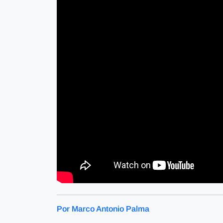
Por Marco Antonio Palma