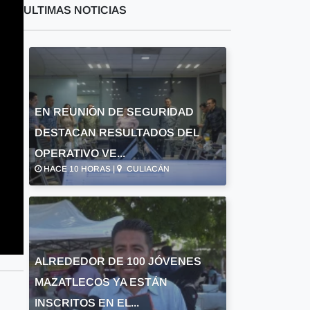
ULTIMAS NOTICIAS
EN REUNIÓN DE SEGURIDAD
DESTACAN RESULTADOS DEL
OPERATIVO VE...
HACE 10 HORAS |
CULIACÁN
ALREDEDOR DE 100 JÓVENES
MAZATLECOS YA ESTÁN
INSCRITOS EN EL...