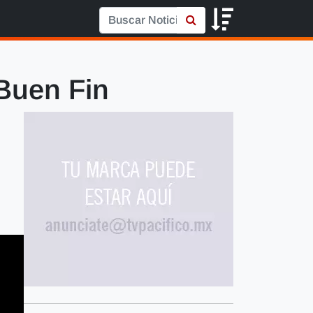
Buen Fin