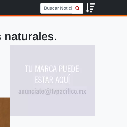
 naturales.